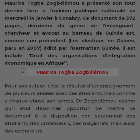
Maurice Togba Zogbélémou a présenté son tout
dernier livre à l’opinion publique nationale ce
mercredi 14 janvier à Conakry. Ce document de 372
pages, deuxième du genre de l’enseignant-
chercheur et avocat au barreau de Guinée est,
comme son précédent (Les élections en Guinée,
paru en 2007) édité par l’Harmattan Guinée. Il est
intitulé ‘‘Droit des organisations d’intégration
économique en Afrique’’.
Pour son auteur, c’est le résultat d’un enseignement
de plusieurs années avec des étudiants. Mais comme
a chaque chose son temps, Dr Zogbélémou estime
qu’il était désormais opportun de mettre ce
document à la disposition non seulement des
étudiants, des professeurs, des magistrats, mais aussi
des opérateurs.