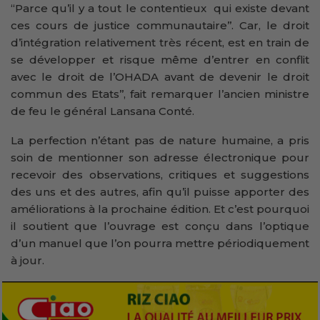
‘‘Parce qu’il y a tout le contentieux qui existe devant
ces cours de justice communautaire’’. Car, le droit
d’intégration relativement très récent, est en train de
se développer et risque même d’entrer en conflit
avec le droit de l’OHADA avant de devenir le droit
commun des Etats’’, fait remarquer l’ancien ministre
de feu le général Lansana Conté.
La perfection n’étant pas de nature humaine, a pris
soin de mentionner son adresse électronique pour
recevoir des observations, critiques et suggestions
des uns et des autres, afin qu’il puisse apporter des
améliorations à la prochaine édition. Et c’est pourquoi
il soutient que l’ouvrage est conçu dans l’optique
d’un manuel que l’on pourra mettre périodiquement
à jour.