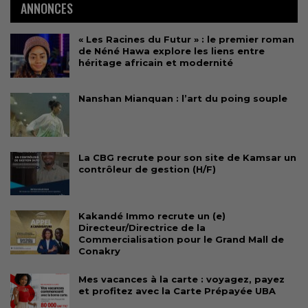
ANNONCES
« Les Racines du Futur » : le premier roman
de Néné Hawa explore les liens entre
héritage africain et modernité
Nanshan Mianquan : l’art du poing souple
La CBG recrute pour son site de Kamsar un
contrôleur de gestion (H/F)
Kakandé Immo recrute un (e)
Directeur/Directrice de la
Commercialisation pour le Grand Mall de
Conakry
Mes vacances à la carte : voyagez, payez
et profitez avec la Carte Prépayée UBA