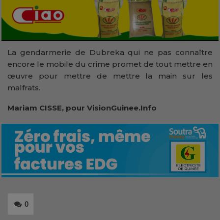
La gendarmerie de Dubreka qui ne pas connaître
encore le mobile du crime promet de tout mettre en
œuvre pour mettre de mettre la main sur les
malfrats.
Mariam CISSE, pour VisionGuinee.Info
0