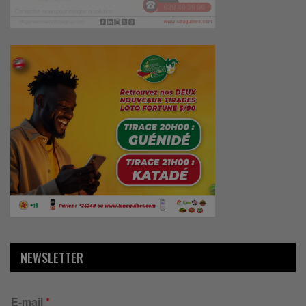
NEWSLETTER
E-mail
*