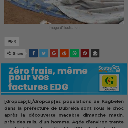
Image d'illustration
0
Share
[dropcap]L[/dropcap]es populations de Kagbelen
dans la préfecture de Dubreka sont sous le choc
après la découverte macabre dimanche matin,
près des rails, d’un homme. Agée d’environ trente