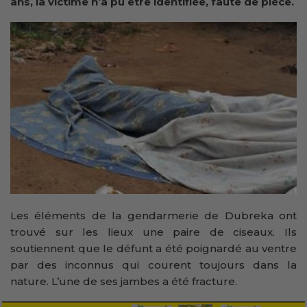
ans, la victime n’a pu être identifiée, faute de pièce.
Les éléments de la gendarmerie de Dubreka ont
trouvé sur les lieux une paire de ciseaux. Ils
soutiennent que le défunt a été poignardé au ventre
par des inconnus qui courent toujours dans la
nature. L’une de ses jambes a été fracture.