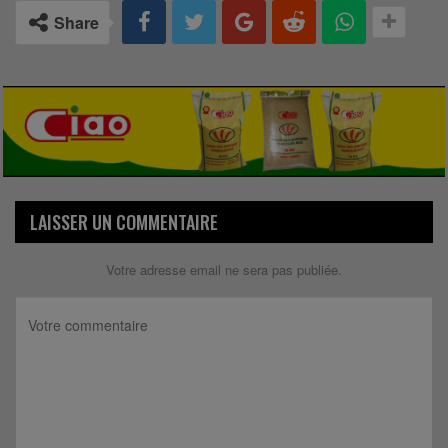
Share
LAISSER UN COMMENTAIRE
Votre adresse email ne sera pas publiée.