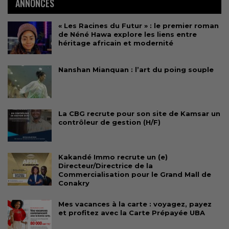
ANNONCES
« Les Racines du Futur » : le premier roman
de Néné Hawa explore les liens entre
héritage africain et modernité
Nanshan Mianquan : l’art du poing souple
La CBG recrute pour son site de Kamsar un
contrôleur de gestion (H/F)
Kakandé Immo recrute un (e)
Directeur/Directrice de la
Commercialisation pour le Grand Mall de
Conakry
Mes vacances à la carte : voyagez, payez
et profitez avec la Carte Prépayée UBA