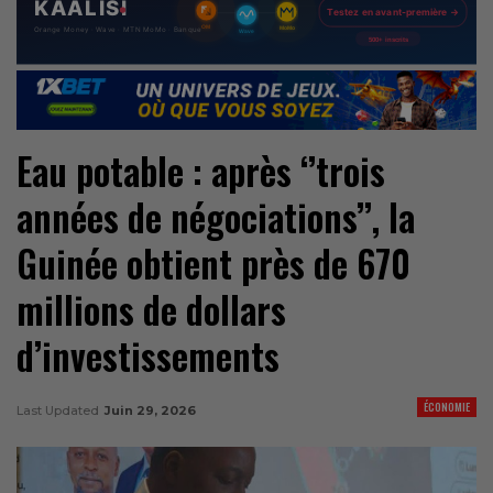
Eau potable : après ‘’trois
années de négociations’’, la
Guinée obtient près de 670
millions de dollars
d’investissements
ÉCONOMIE
Last Updated
Juin 29, 2026