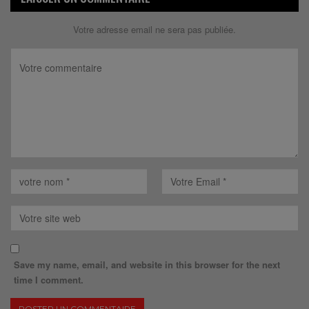
Votre adresse email ne sera pas publiée.
Save my name, email, and website in this browser for the next
time I comment.