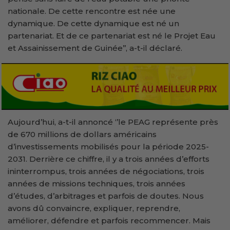
nationale. De cette rencontre est née une
dynamique. De cette dynamique est né un
partenariat. Et de ce partenariat est né le Projet Eau
et Assainissement de Guinée’’, a-t-il déclaré.
Aujourd’hui, a-t-il annoncé ‘’le PEAG représente près
de 670 millions de dollars américains
d’investissements mobilisés pour la période 2025-
2031. Derrière ce chiffre, il y a trois années d’efforts
ininterrompus, trois années de négociations, trois
années de missions techniques, trois années
d’études, d’arbitrages et parfois de doutes. Nous
avons dû convaincre, expliquer, reprendre,
améliorer, défendre et parfois recommencer. Mais