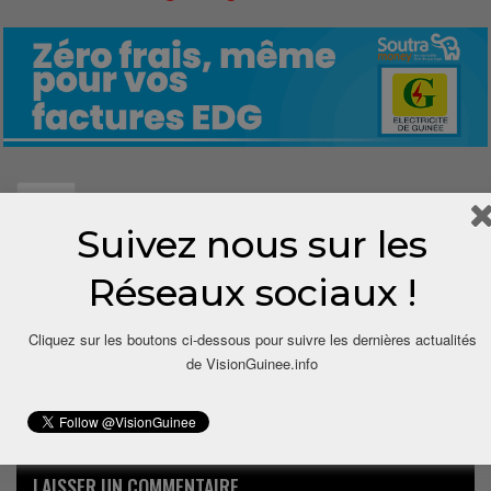
0
Suivez nous sur les
Share
Réseaux sociaux !
Cliquez sur les boutons ci-dessous pour suivre les dernières actualités
de VisionGuinee.info
LAISSER UN COMMENTAIRE