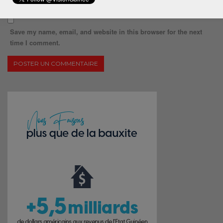
Save my name, email, and website in this browser for the next
time I comment.