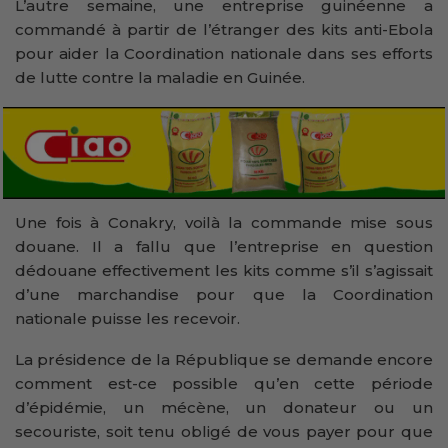
L’autre semaine, une entreprise guinéenne a
commandé à partir de l’étranger des kits anti-Ebola
pour aider la Coordination nationale dans ses efforts
de lutte contre la maladie en Guinée.
Une fois à Conakry, voilà la commande mise sous
douane. Il a fallu que l’entreprise en question
dédouane effectivement les kits comme s’il s’agissait
d’une marchandise pour que la Coordination
nationale puisse les recevoir.
La présidence de la République se demande encore
comment est-ce possible qu’en cette période
d’épidémie, un mécène, un donateur ou un
secouriste, soit tenu obligé de vous payer pour que