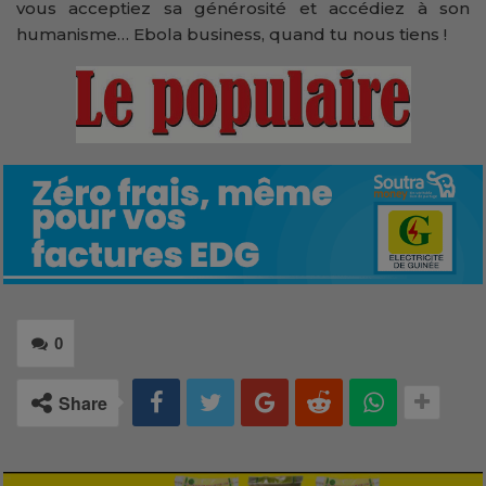
vous acceptiez sa générosité et accédiez à son
humanisme… Ebola business, quand tu nous tiens !
0
Share