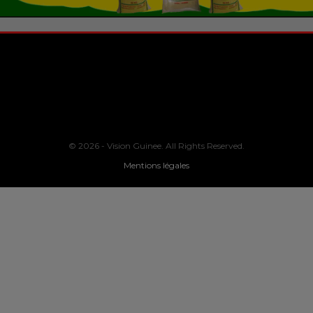
© 2026 - Vision Guinee. All Rights Reserved.
Mentions légales