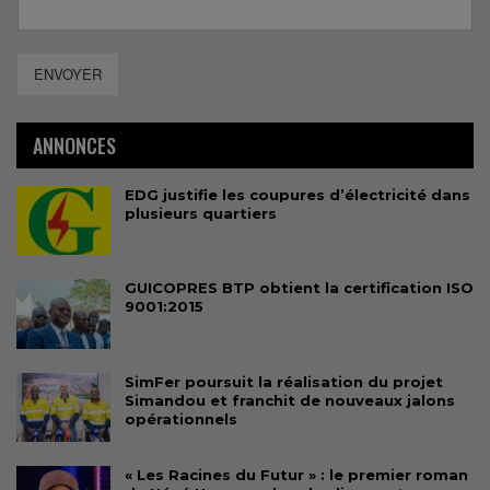
ENVOYER
ANNONCES
EDG justifie les coupures d’électricité dans
plusieurs quartiers
GUICOPRES BTP obtient la certification ISO
9001:2015
SimFer poursuit la réalisation du projet
Simandou et franchit de nouveaux jalons
opérationnels
« Les Racines du Futur » : le premier roman