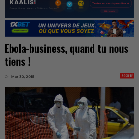
Ebola-business, quand tu nous
tiens !
SOCIÉTÉ
On
Mar 30, 2015