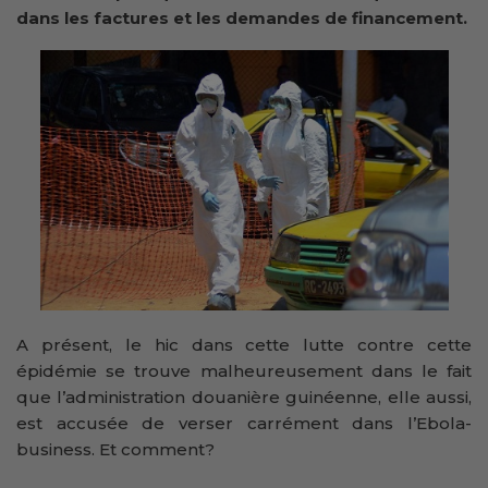
dans les factures et les demandes de financement.
A présent, le hic dans cette lutte contre cette
épidémie se trouve malheureusement dans le fait
que l’administration douanière guinéenne, elle aussi,
est accusée de verser carrément dans l’Ebola-
business. Et comment?