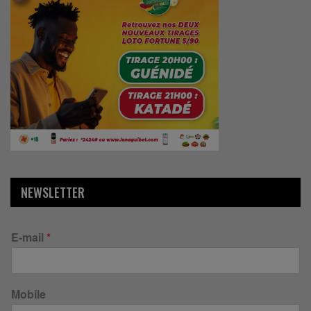
NEWSLETTER
E-mail
*
Mobile