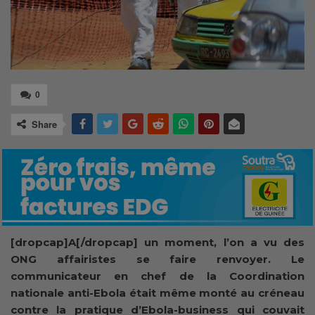
0
Share
[dropcap]A[/dropcap] un moment, l’on a vu des
ONG affairistes se faire renvoyer. Le
communicateur en chef de la Coordination
nationale anti-Ebola était même monté au créneau
contre la pratique d’Ebola-business qui couvait