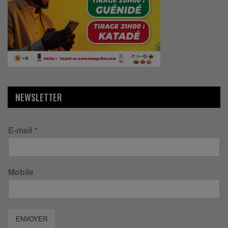
NEWSLETTER
E-mail
*
Mobile
ENVOYER