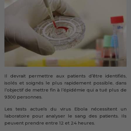
Il devrait permettre aux patients d’être identifiés,
isolés et soignés le plus rapidement possible, dans
l’objectif de mettre fin à l’épidémie qui a tué plus de
9300 personnes.
Les tests actuels du virus Ebola nécessitent un
laboratoire pour analyser le sang des patients. Ils
peuvent prendre entre 12 et 24 heures.