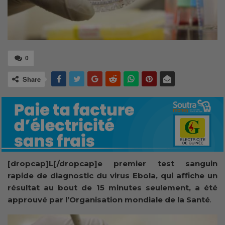
0
Share
[dropcap]L[/dropcap]e premier test sanguin
rapide de diagnostic du virus Ebola, qui affiche un
résultat au bout de 15 minutes seulement, a été
approuvé par l’Organisation mondiale de la Santé
.