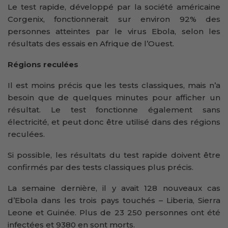
Le test rapide, développé par la société américaine
Corgenix, fonctionnerait sur environ 92% des
personnes atteintes par le virus Ebola, selon les
résultats des essais en Afrique de l’Ouest.
Régions reculées
Il est moins précis que les tests classiques, mais n’a
besoin que de quelques minutes pour afficher un
résultat. Le test fonctionne également sans
électricité, et peut donc être utilisé dans des régions
reculées.
Si possible, les résultats du test rapide doivent être
confirmés par des tests classiques plus précis.
La semaine dernière, il y avait 128 nouveaux cas
d’Ebola dans les trois pays touchés – Liberia, Sierra
Leone et Guinée. Plus de 23 250 personnes ont été
infectées et 9380 en sont morts.