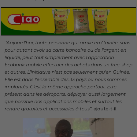
‘
’Aujourd’hui, toute personne qui arrive en Guinée, sans
pour autant avoir sa carte bancaire ou de l’argent en
liquide, peut tout simplement avec l’application
Ecobank mobile effectuer des achats dans un free-shop
et autres. L’initiative n’est pas seulement qu’en Guinée.
Elle est dans l’ensemble des 33 pays où nous sommes
implantés. C’est la même approche partout. Etre
présent dans les aéroports, déployer aussi largement
que possible nos applications mobiles et surtout les
rendre gratuites et accessibles à tous’’
, ajoute-t-il.