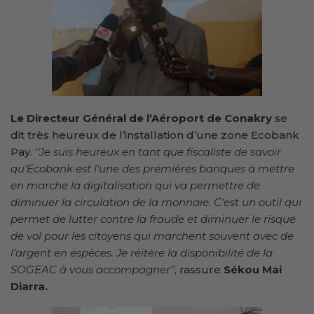
Le Directeur Général de l’Aéroport de Conakry
se
dit très heureux de l’installation d’une zone Ecobank
Pay. ‘
’Je suis heureux en tant que fiscaliste de savoir
qu’Ecobank est l’une des premières banques à mettre
en marche la digitalisation qui va permettre de
diminuer la circulation de la monnaie. C’est un outil qui
permet de lutter contre la fraude et diminuer le risque
de vol pour les citoyens qui marchent souvent avec de
l’argent en espèces. Je réitère la disponibilité de la
SOGEAC à vous accompagner’’
, rassure
Sékou Mai
Diarra.