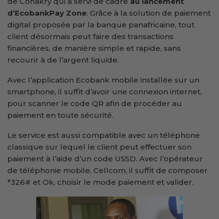
de Conakry qui a servi de cadre
au lancement
d’EcobankPay Zone
. Grâce à la solution de paiement
digital proposée par la banque panafricaine, tout
client désormais peut faire des transactions
financières, de manière simple et rapide, sans
recourir à de l’argent liquide.
Avec l’application Ecobank mobile installée sur un
smartphone, il suffit d’avoir une connexion internet,
pour scanner le code QR afin de procéder au
paiement en toute sécurité.
Le service est aussi compatible avec un téléphone
classique sur lequel le client peut effectuer son
paiement à l’aide d’un code USSD. Avec l’opérateur
de téléphonie mobile, Cellcom, il suffit de composer
*326# et Ok, choisir le mode paiement et valider.