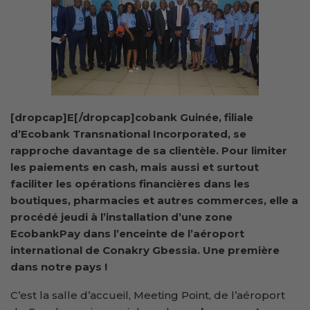
[dropcap]E[/dropcap]cobank Guinée, filiale
d’Ecobank Transnational Incorporated, se
rapproche davantage de sa clientèle. Pour limiter
les paiements en cash, mais aussi et surtout
faciliter les opérations financières dans les
boutiques, pharmacies et autres commerces, elle a
procédé jeudi à l’installation d’une zone
EcobankPay dans l’enceinte de l’aéroport
international de Conakry Gbessia. Une première
dans notre pays !
C’est la salle d’accueil, Meeting Point, de l’aéroport