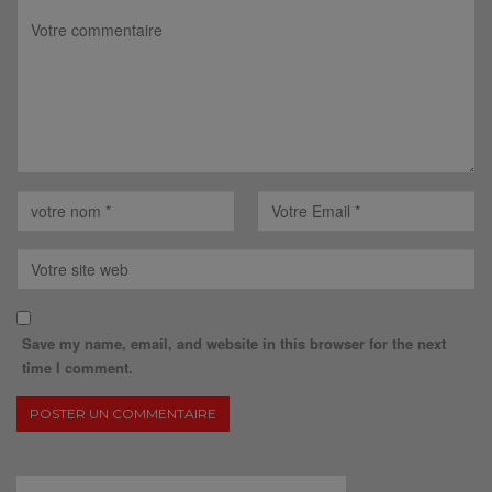
Save my name, email, and website in this browser for the next
time I comment.