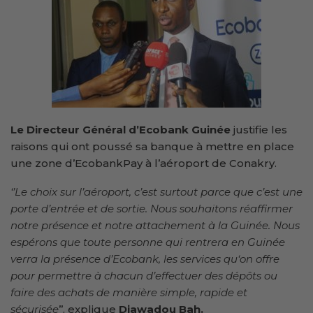
Le Directeur Général d’Ecobank Guinée
justifie les
raisons qui ont poussé sa banque à mettre en place
une zone d’EcobankPay à l’aéroport de Conakry.
‘’Le choix sur l’aéroport, c’est surtout parce que c’est une
porte d’entrée et de sortie. Nous souhaitons réaffirmer
notre présence et notre attachement à la Guinée. Nous
espérons que toute personne qui rentrera en Guinée
verra la présence d’Ecobank, les services qu‘on offre
pour permettre à chacun d’effectuer des dépôts ou
faire des achats de manière simple, rapide et
sécurisée
’’, explique
Diawadou Bah.