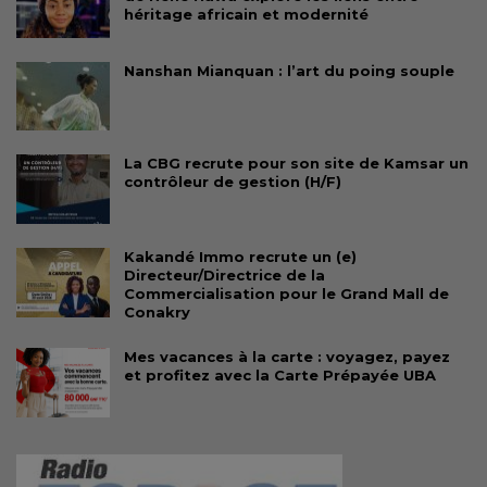
héritage africain et modernité
Nanshan Mianquan : l’art du poing souple
La CBG recrute pour son site de Kamsar un
contrôleur de gestion (H/F)
Kakandé Immo recrute un (e)
Directeur/Directrice de la
Commercialisation pour le Grand Mall de
Conakry
Mes vacances à la carte : voyagez, payez
et profitez avec la Carte Prépayée UBA