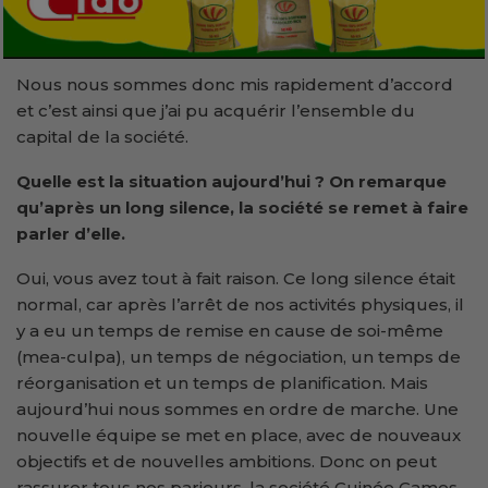
Nous nous sommes donc mis rapidement d’accord
et c’est ainsi que j’ai pu acquérir l’ensemble du
capital de la société.
Quelle est la situation aujourd’hui ? On remarque
qu’après un long silence, la société se remet à faire
parler d’elle.
Oui, vous avez tout à fait raison. Ce long silence était
normal, car après l’arrêt de nos activités physiques, il
y a eu un temps de remise en cause de soi-même
(mea-culpa), un temps de négociation, un temps de
réorganisation et un temps de planification. Mais
aujourd’hui nous sommes en ordre de marche. Une
nouvelle équipe se met en place, avec de nouveaux
objectifs et de nouvelles ambitions. Donc on peut
rassurer tous nos parieurs, la société Guinée Games