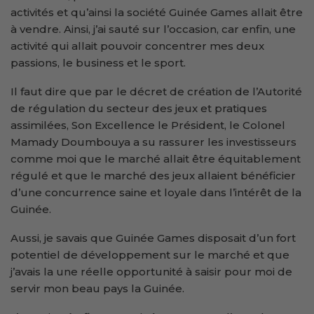
activités et qu’ainsi la société Guinée Games allait être
à vendre. Ainsi, j’ai sauté sur l’occasion, car enfin, une
activité qui allait pouvoir concentrer mes deux
passions, le business et le sport.
Il faut dire que par le décret de création de l’Autorité
de régulation du secteur des jeux et pratiques
assimilées, Son Excellence le Président, le Colonel
Mamady Doumbouya a su rassurer les investisseurs
comme moi que le marché allait être équitablement
régulé et que le marché des jeux allaient bénéficier
d’une concurrence saine et loyale dans l’intérêt de la
Guinée.
Aussi, je savais que Guinée Games disposait d’un fort
potentiel de développement sur le marché et que
j’avais la une réelle opportunité à saisir pour moi de
servir mon beau pays la Guinée.