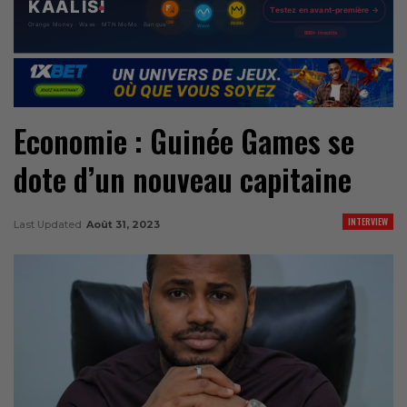
Economie : Guinée Games se
dote d’un nouveau capitaine
INTERVIEW
Last Updated
Août 31, 2023