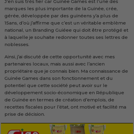
J’en suis très fier car Guinée Games est l’une des
marques les plus importante de la Guinée, crée,
gérée, développée par des guinéens y’a plus de
15ans, d’où j’affirme que c’est un véritable emblème
national, un Branding Guiéee qui doit être protégé et
à laquelle je souhaite redonner toutes ses lettres de
noblesses.
Ainsi, j’ai discuté de cette opportunité avec mes
partenaires locaux, mais aussi avec l’ancien
propriétaire que je connais bien. Ma connaissance de
Guinée Games dans son fonctionnement et du
potentiel que cette société peut avoir sur le
développement socio-économique en République
de Guinée en termes de création d’emplois, de
recettes fiscales pour l’état, ont motivé et facilité ma
prise de décision.