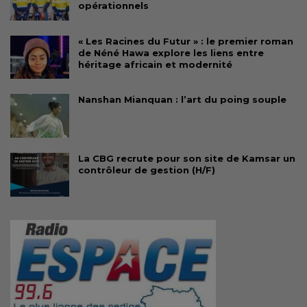
opérationnels
« Les Racines du Futur » : le premier roman
de Néné Hawa explore les liens entre
héritage africain et modernité
Nanshan Mianquan : l’art du poing souple
La CBG recrute pour son site de Kamsar un
contrôleur de gestion (H/F)