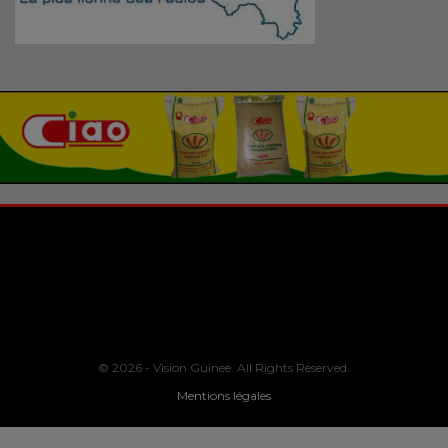
© 2026 - Vision Guinee. All Rights Reserved.
Mentions légales