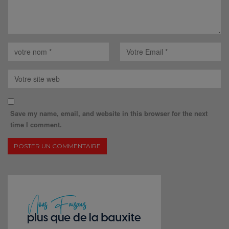
Save my name, email, and website in this browser for the next
time I comment.