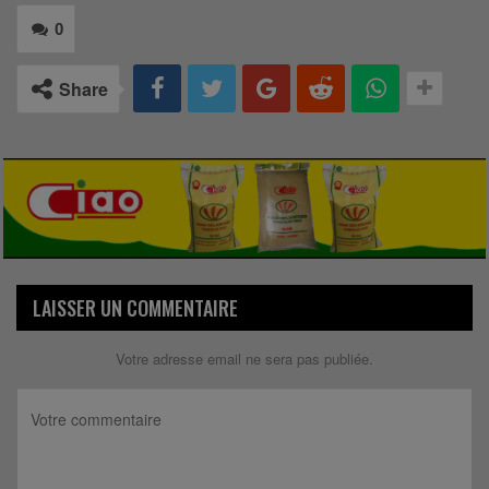
0
Share
LAISSER UN COMMENTAIRE
Votre adresse email ne sera pas publiée.