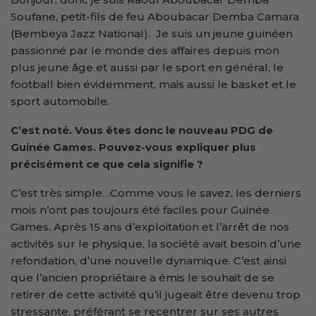
Soufane, petit-fils de feu Aboubacar Demba Camara
(Bembeya Jazz National). Je suis un jeune guinéen
passionné par le monde des affaires depuis mon
plus jeune âge et aussi par le sport en général, le
football bien évidemment, mais aussi le basket et le
sport automobile.
C’est noté. Vous êtes donc le nouveau PDG de
Guinée Games. Pouvez-vous expliquer plus
précisément ce que cela signifie ?
C’est très simple…Comme vous le savez, les derniers
mois n’ont pas toujours été faciles pour Guinée
Games. Après 15 ans d’exploitation et l’arrêt de nos
activités sur le physique, la société avait besoin d’une
refondation, d’une nouvelle dynamique. C’est ainsi
que l’ancien propriétaire a émis le souhait de se
retirer de cette activité qu’il jugeait être devenu trop
stressante, préférant se recentrer sur ses autres