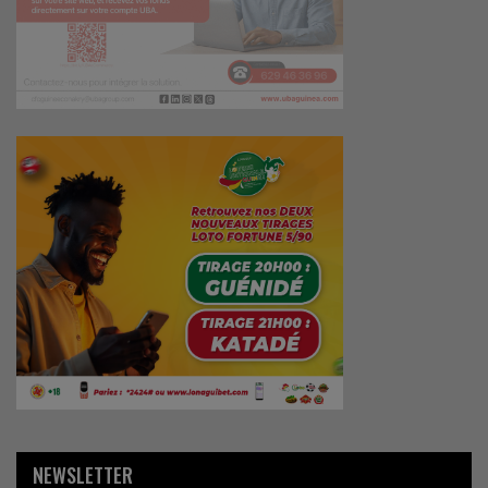
NEWSLETTER