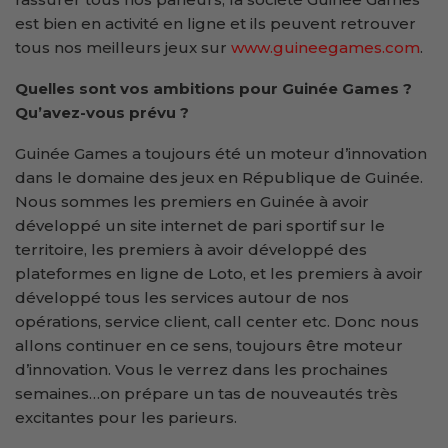
est bien en activité en ligne et ils peuvent retrouver
tous nos meilleurs jeux sur
www.guineegames.com
.
Quelles sont vos ambitions pour Guinée Games ?
Qu’avez-vous prévu ?
Guinée Games a toujours été un moteur d’innovation
dans le domaine des jeux en République de Guinée.
Nous sommes les premiers en Guinée à avoir
développé un site internet de pari sportif sur le
territoire, les premiers à avoir développé des
plateformes en ligne de Loto, et les premiers à avoir
développé tous les services autour de nos
opérations, service client, call center etc. Donc nous
allons continuer en ce sens, toujours être moteur
d’innovation. Vous le verrez dans les prochaines
semaines…on prépare un tas de nouveautés très
excitantes pour les parieurs.