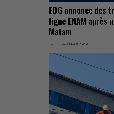
EDG annonce des tr
ligne ENAM après u
Matam
Last Updated
Mai 15, 2026