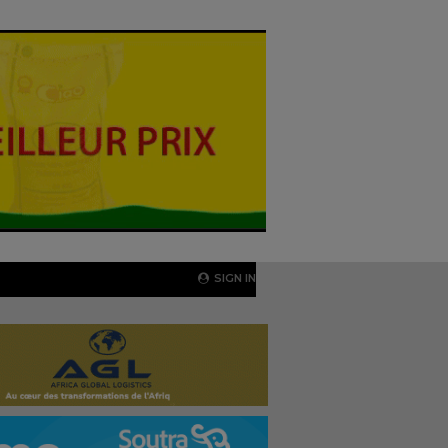
SIGN IN