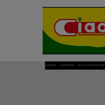
ACCUEIL
A PROPOS
NOUS CONTACTER