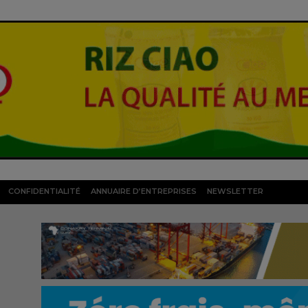
CONFIDENTIALITÉ
ANNUAIRE D’ENTREPRISES
NEWSLETTER