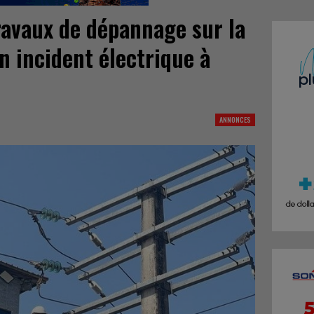
avaux de dépannage sur la
n incident électrique à
ANNONCES