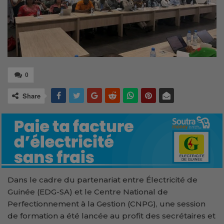
0
Share
Dans le cadre du partenariat entre Électricité de
Guinée (EDG-SA) et le Centre National de
Perfectionnement à la Gestion (CNPG), une session
de formation a été lancée au profit des secrétaires et