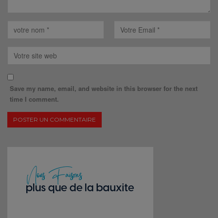
Save my name, email, and website in this browser for the next
time I comment.