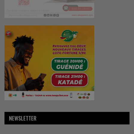
NEWSLETTER