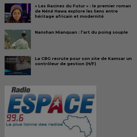
« Les Racines du Futur » : le premier roman
de Néné Hawa explore les liens entre
héritage africain et modernité
Nanshan Mianquan : l’art du poing souple
La CBG recrute pour son site de Kamsar un
contrôleur de gestion (H/F)