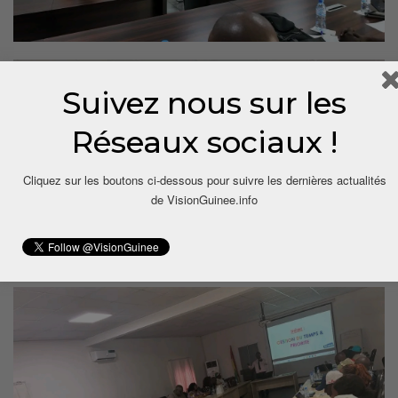
Suivez nous sur les
Réseaux sociaux !
Cliquez sur les boutons ci-dessous pour suivre les dernières actualités
de VisionGuinee.info