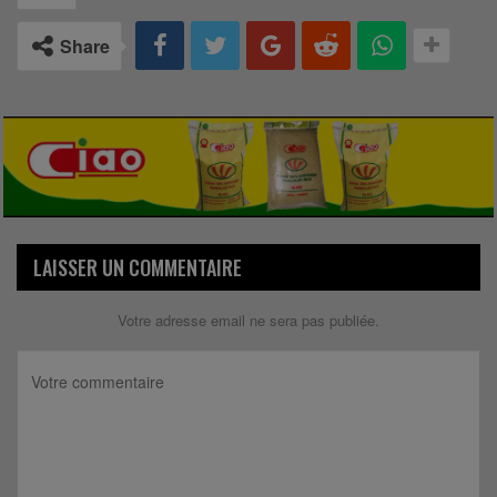
Share
LAISSER UN COMMENTAIRE
Votre adresse email ne sera pas publiée.