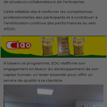
de plusieurs collaborateurs de l’entreprise.
Cette initiative vise à renforcer les compétences
professionnelles des participants et à contribuer à
l’amélioration continue des performances au sein
d’EDG.
À travers ce programme, EDG réaffirme son
engagement en faveur du développement de son
capital humain, un levier essentiel pour offrir un
service de qualité à sa clientèle.