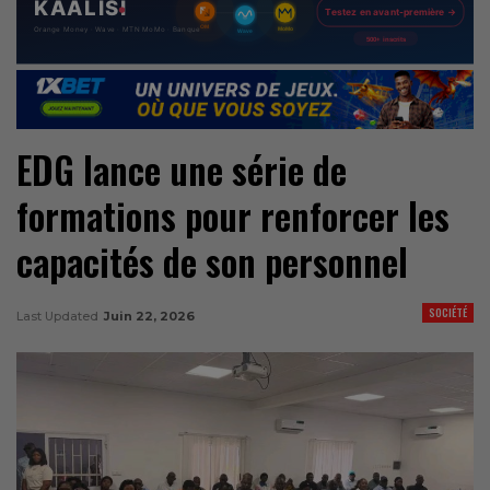
EDG lance une série de
formations pour renforcer les
capacités de son personnel
SOCIÉTÉ
Last Updated
Juin 22, 2026