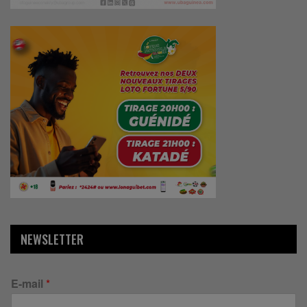
NEWSLETTER
E-mail
*