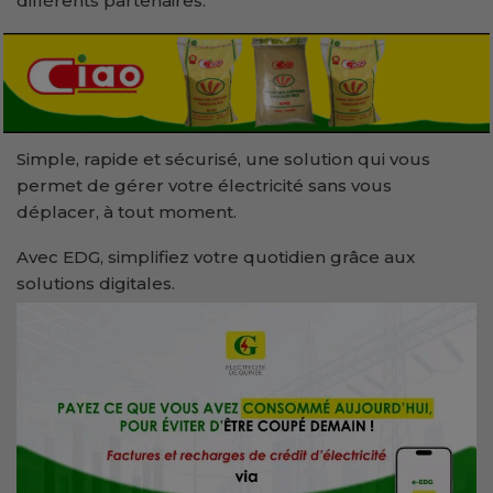
différents partenaires.
Simple, rapide et sécurisé, une solution qui vous
permet de gérer votre électricité sans vous
déplacer, à tout moment.
Avec EDG, simplifiez votre quotidien grâce aux
solutions digitales.