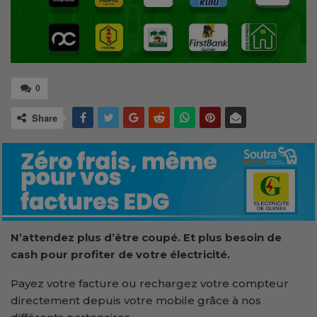
0
Share
N’attendez plus d’être coupé. Et plus besoin de
cash pour profiter de votre électricité.
Payez votre facture ou rechargez votre compteur
directement depuis votre mobile grâce à nos