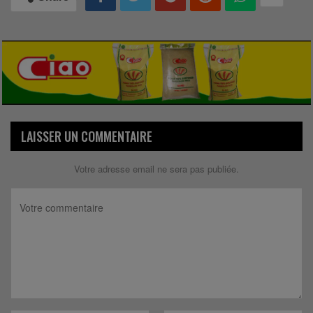
LAISSER UN COMMENTAIRE
Votre adresse email ne sera pas publiée.