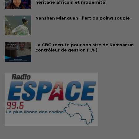
héritage africain et modernité
Nanshan Mianquan : l’art du poing souple
La CBG recrute pour son site de Kamsar un
contrôleur de gestion (H/F)