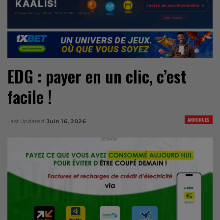
EDG : payer en un clic, c’est
facile !
ANNONCES
Last Updated
Juin 16, 2026