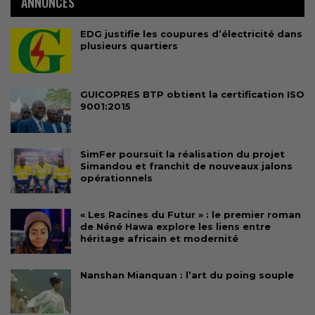
ANNONCES
EDG justifie les coupures d’électricité dans
plusieurs quartiers
GUICOPRES BTP obtient la certification ISO
9001:2015
SimFer poursuit la réalisation du projet
Simandou et franchit de nouveaux jalons
opérationnels
« Les Racines du Futur » : le premier roman
de Néné Hawa explore les liens entre
héritage africain et modernité
Nanshan Mianquan : l’art du poing souple