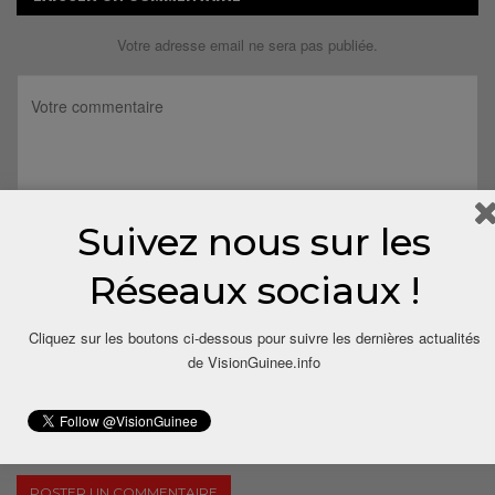
Votre adresse email ne sera pas publiée.
Suivez nous sur les
Réseaux sociaux !
Cliquez sur les boutons ci-dessous pour suivre les dernières actualités
de VisionGuinee.info
Save my name, email, and website in this browser for the next
time I comment.