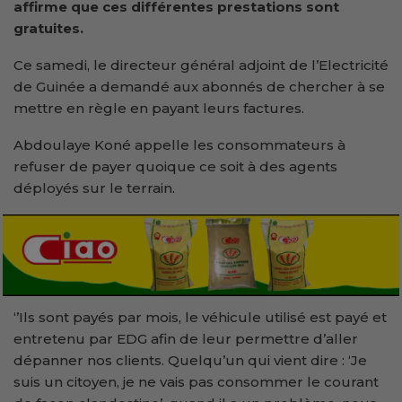
affirme que ces différentes prestations sont
gratuites.
Ce samedi, le directeur général adjoint de l’Electricité
de Guinée a demandé aux abonnés de chercher à se
mettre en règle en payant leurs factures.
Abdoulaye Koné appelle les consommateurs à
refuser de payer quoique ce soit à des agents
déployés sur le terrain.
‘’Ils sont payés par mois, le véhicule utilisé est payé et
entretenu par EDG afin de leur permettre d’aller
dépanner nos clients. Quelqu’un qui vient dire : ‘Je
suis un citoyen, je ne vais pas consommer le courant