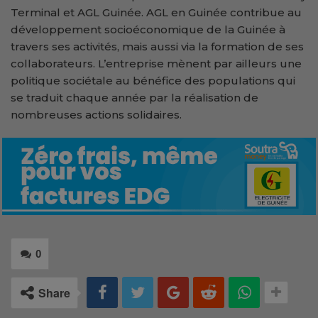
Terminal et AGL Guinée. AGL en Guinée contribue au
développement socioéconomique de la Guinée à
travers ses activités, mais aussi via la formation de ses
collaborateurs. L’entreprise mènent par ailleurs une
politique sociétale au bénéfice des populations qui
se traduit chaque année par la réalisation de
nombreuses actions solidaires.
0
Share