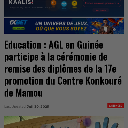
Education : AGL en Guinée
participe à la cérémonie de
remise des diplômes de la 17e
promotion du Centre Konkouré
de Mamou
ANNONCES
Last Updated
Juil 30, 2025