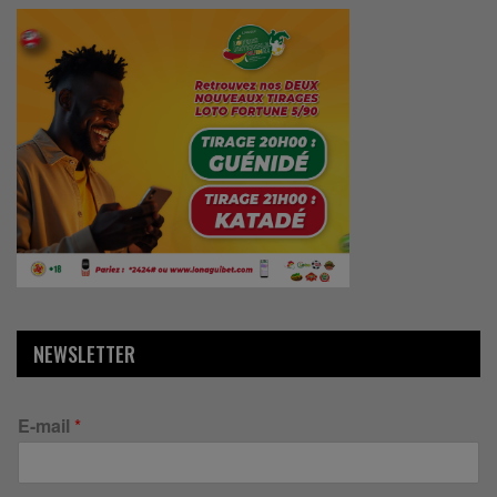
NEWSLETTER
E-mail
*