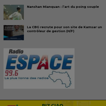
Nanshan Mianquan : l’art du poing souple
La CBG recrute pour son site de Kamsar un
contrôleur de gestion (H/F)