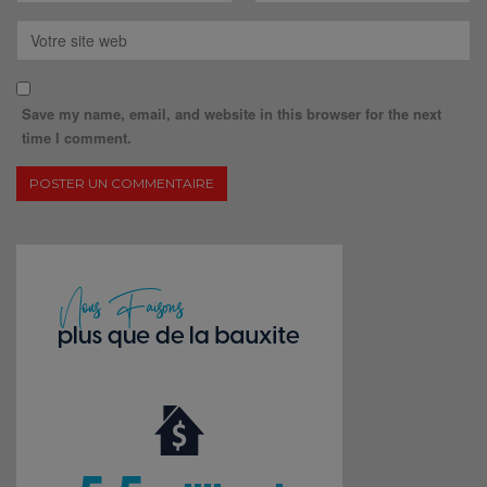
Save my name, email, and website in this browser for the next
time I comment.