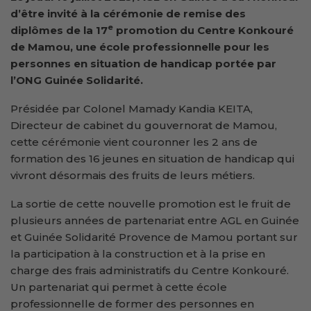
d’être invité à la cérémonie de remise des
e
diplômes de la 17
promotion du Centre Konkouré
de Mamou, une école professionnelle pour les
personnes en situation de handicap portée par
l’ONG Guinée Solidarité.
Présidée par Colonel Mamady Kandia KEITA,
Directeur de cabinet du gouvernorat de Mamou,
cette cérémonie vient couronner les 2 ans de
formation des 16 jeunes en situation de handicap qui
vivront désormais des fruits de leurs métiers.
La sortie de cette nouvelle promotion est le fruit de
plusieurs années de partenariat entre AGL en Guinée
et Guinée Solidarité Provence de Mamou portant sur
la participation à la construction et à la prise en
charge des frais administratifs du Centre Konkouré.
Un partenariat qui permet à cette école
professionnelle de former des personnes en