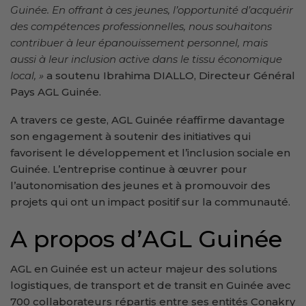
Guinée. En offrant à ces jeunes, l’opportunité d’acquérir
des compétences professionnelles, nous souhaitons
contribuer à leur épanouissement personnel, mais
aussi à leur inclusion active dans le tissu économique
local, »
a soutenu Ibrahima DIALLO, Directeur Général
Pays AGL Guinée.
A travers ce geste, AGL Guinée réaffirme davantage
son engagement à soutenir des initiatives qui
favorisent le développement et l’inclusion sociale en
Guinée. L’entreprise continue à œuvrer pour
l’autonomisation des jeunes et à promouvoir des
projets qui ont un impact positif sur la communauté.
A propos d’AGL Guinée
AGL en Guinée est un acteur majeur des solutions
logistiques, de transport et de transit en Guinée avec
700 collaborateurs répartis entre ses entités Conakry