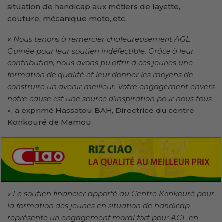
situation de handicap aux métiers de layette,
couture, mécanique moto, etc.
«
Nous tenons à remercier chaleureusement AGL
Guinée pour leur soutien indéfectible. Grâce à leur
contribution, nous avons pu offrir à ces jeunes une
formation de qualité et leur donner les moyens de
construire un avenir meilleur. Votre engagement envers
notre cause est une source d’inspiration pour nous tous
», a exprimé Hassatou BAH, Directrice du centre
Konkouré de Mamou.
« Le soutien financier apporté au Centre Konkouré pour
la formation des jeunes en situation de handicap
représente un engagement moral fort pour AGL en