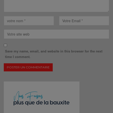
Save my name, email, and website in this browser for the next
time I comment.