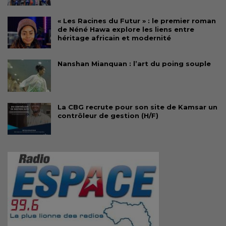
« Les Racines du Futur » : le premier roman
de Néné Hawa explore les liens entre
héritage africain et modernité
Nanshan Mianquan : l’art du poing souple
La CBG recrute pour son site de Kamsar un
contrôleur de gestion (H/F)