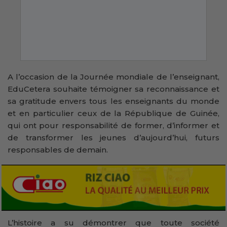
A l’occasion de la Journée mondiale de l’enseignant,
EduCetera souhaite témoigner sa reconnaissance et
sa gratitude envers tous les enseignants du monde
et en particulier ceux de la République de Guinée,
qui ont pour responsabilité de former, d’informer et
de transformer les jeunes d’aujourd’hui, futurs
responsables de demain.
L’histoire a su démontrer que toute société