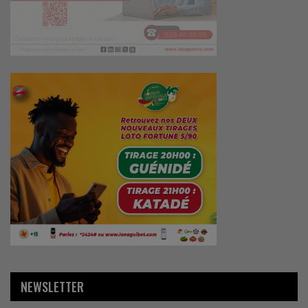
NEWSLETTER