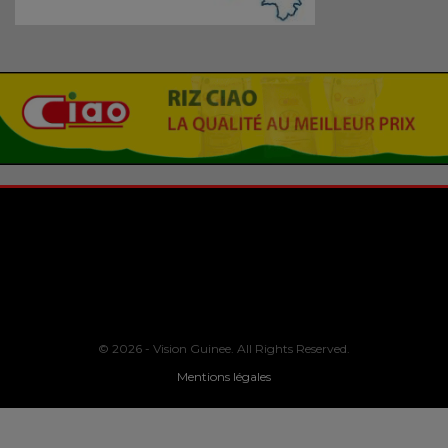
© 2026 - Vision Guinee. All Rights Reserved.
Mentions légales