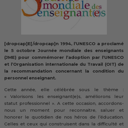
[dropcap]E[/dropcap]n 1994, l’UNESCO a proclamé
le 5 octobre Journée mondiale des enseignants
(JME) pour commémorer l’adoption par l’UNESCO
et l’Organisation internationale du Travail (OIT) de
la recommandation concernant la condition du
personnel enseignant.
Cette année, elle célébrée sous le thème :
« Valorisons les enseignant(e)s, améliorons leur
statut professionnel ». A cette occasion, accordons-
nous un moment pour reconnaitre, saluer et
honorer le quotidien de nos héros de l’éducation.
Celles et ceux qui construisent dans la difficulté et