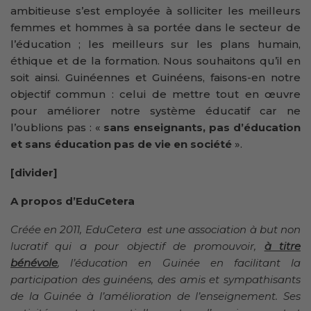
ambitieuse s’est employée à solliciter les meilleurs
femmes et hommes à sa portée dans le secteur de
l’éducation ; les meilleurs sur les plans humain,
éthique et de la formation. Nous souhaitons qu’il en
soit ainsi. Guinéennes et Guinéens, faisons-en notre
objectif commun : celui de mettre tout en œuvre
pour améliorer notre système éducatif car ne
l’oublions pas : «
sans enseignants, pas d’éducation
et sans éducation pas de vie en société
».
[divider]
A propos d’EduCetera
Créée en 2011, EduCetera est une association à but non
lucratif qui a pour objectif de promouvoir,
à titre
bénévole
, l’éducation en Guinée en facilitant la
participation des guinéens, des amis et sympathisants
de la Guinée à l’amélioration de l’enseignement. Ses