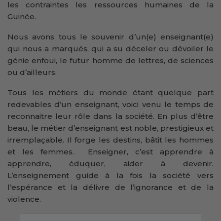
les contraintes les ressources humaines de la
Guinée.
Nous avons tous le souvenir d’un(e) enseignant(e)
qui nous a marqués, qui a su déceler ou dévoiler le
génie enfoui, le futur homme de lettres, de sciences
ou d’ailleurs.
Tous les métiers du monde étant quelque part
redevables d’un enseignant, voici venu le temps de
reconnaitre leur rôle dans la société. En plus d’être
beau, le métier d’enseignant est noble, prestigieux et
irremplaçable. Il forge les destins, bâtit les hommes
et les femmes. Enseigner, c’est apprendre à
apprendre, éduquer, aider à devenir.
L’enseignement guide à la fois la société vers
l’espérance et la délivre de l’ignorance et de la
violence.