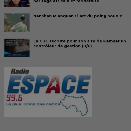
héritage africain et modernité
Nanshan Mianquan : l’art du poing souple
La CBG recrute pour son site de Kamsar un
contrôleur de gestion (H/F)