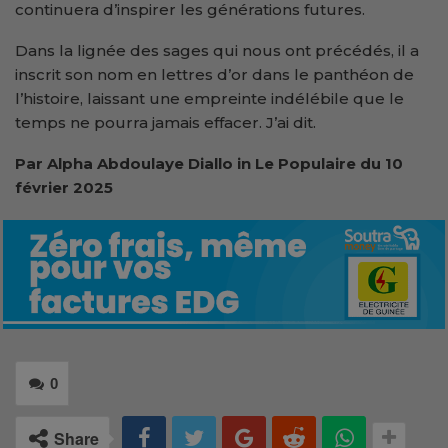
continuera d’inspirer les générations futures.
Dans la lignée des sages qui nous ont précédés, il a
inscrit son nom en lettres d’or dans le panthéon de
l’histoire, laissant une empreinte indélébile que le
temps ne pourra jamais effacer. J’ai dit.
Par Alpha Abdoulaye Diallo in Le Populaire du 10
février 2025
0
Share