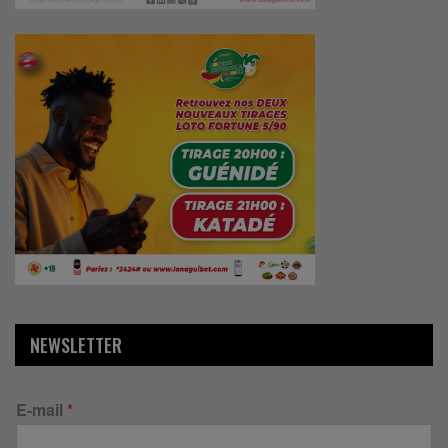
NEWSLETTER
E-mail
*