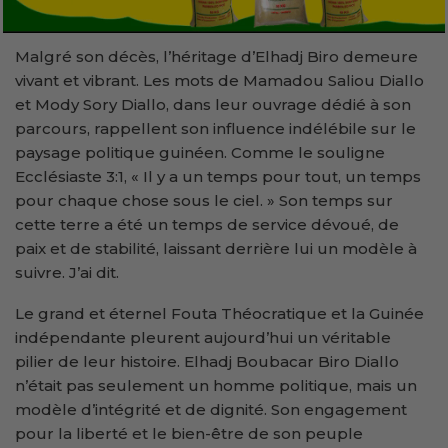
Malgré son décès, l’héritage d’Elhadj Biro demeure
vivant et vibrant. Les mots de Mamadou Saliou Diallo
et Mody Sory Diallo, dans leur ouvrage dédié à son
parcours, rappellent son influence indélébile sur le
paysage politique guinéen. Comme le souligne
Ecclésiaste 3:1, « Il y a un temps pour tout, un temps
pour chaque chose sous le ciel. » Son temps sur
cette terre a été un temps de service dévoué, de
paix et de stabilité, laissant derrière lui un modèle à
suivre. J’ai dit.
Le grand et éternel Fouta Théocratique et la Guinée
indépendante pleurent aujourd’hui un véritable
pilier de leur histoire. Elhadj Boubacar Biro Diallo
n’était pas seulement un homme politique, mais un
modèle d’intégrité et de dignité. Son engagement
pour la liberté et le bien-être de son peuple