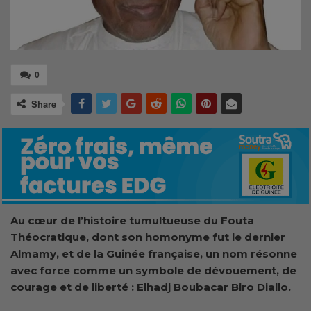
0
Share
Au cœur de l’histoire tumultueuse du Fouta
Théocratique, dont son homonyme fut le dernier
Almamy, et de la Guinée française, un nom résonne
avec force comme un symbole de dévouement, de
courage et de liberté : Elhadj Boubacar Biro Diallo.