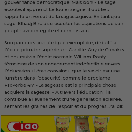
gouvernance démocratique. Mais bon! « Le sage
écoute, il apprend. Le fou enseigne, il oublie »,
rappelle un verset de la sagesse juive. En tant que
sage, Elhadj Biro a su écouter les aspirations de son
peuple avec intégrité et compassion.
Son parcours académique exemplaire, débuté à
l’école primaire supérieure Camille-Guy de Conakry
et poursuivi à l’école normale William-Ponty,
témoigne de son engagement indéfectible envers
l’éducation. Il était convaincu que le savoir est une
lumière dans l’obscurité, comme le proclame
Proverbe 4:7: «La sagesse est la principale chose ;
acquiers la sagesse. » À travers l’éducation, il a
contribué à l’avènement d’une génération éclairée,
semant les graines de l’espoir et du progrès. J’ai dit.