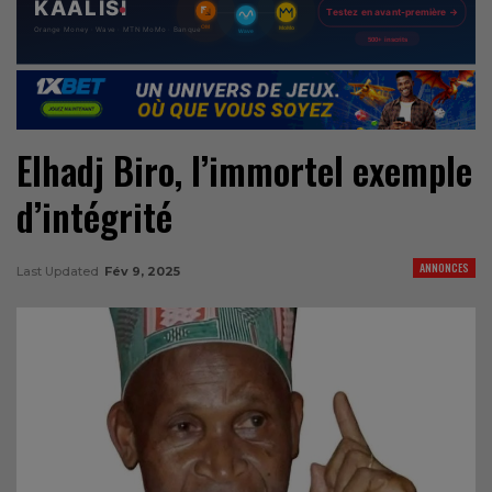
Elhadj Biro, l’immortel exemple
d’intégrité
ANNONCES
Last Updated
Fév 9, 2025