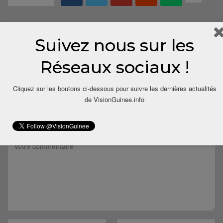
Suivez nous sur les
Réseaux sociaux !
Cliquez sur les boutons ci-dessous pour suivre les dernières actualités
LAISSER UN COMMENTAIRE
de VisionGuinee.info
Votre adresse email ne sera pas publiée.