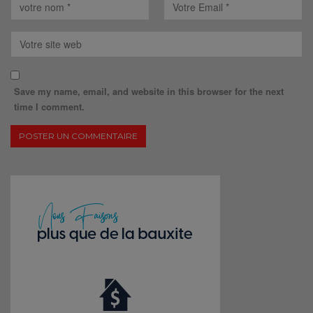
Save my name, email, and website in this browser for the next
time I comment.