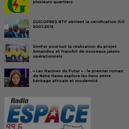
plusieurs quartiers
GUICOPRES BTP obtient la certification ISO
9001:2015
SimFer poursuit la réalisation du projet
Simandou et franchit de nouveaux jalons
opérationnels
« Les Racines du Futur » : le premier roman
de Néné Hawa explore les liens entre
héritage africain et modernité