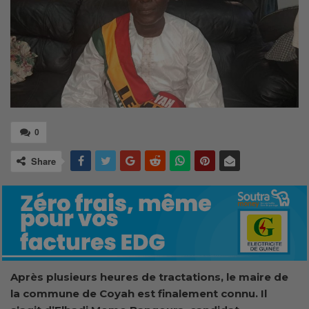
0
Share
Après plusieurs heures de tractations, le maire de
la commune de Coyah est finalement connu. Il