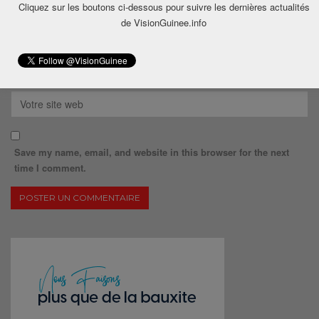
Cliquez sur les boutons ci-dessous pour suivre les dernières actualités
de VisionGuinee.info
Save my name, email, and website in this browser for the next
time I comment.