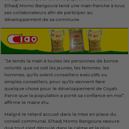
Elhadj Momo Bangoura tend une main franche à tous
ses collaborateurs afin de participer au
développement de sa commune.
‘’Je tends la main à toutes les personnes de bonne
volonté, que ce soit les jeunes, les femmes, les
hommes, qu’ils soient conseillers exécutifs ou
simples conseillers, pour qu’ils viennent faire
quelque chose pour le développement de Coyah.
Parce que la population a porté sa confiance en moi’’,
affirme le maire élu.
Malgré le retard accusé dans la mise en place du
conseil communal, Elhadj Momo Bangoura rassure
que tout s’est déroulé dans le calme et la plus