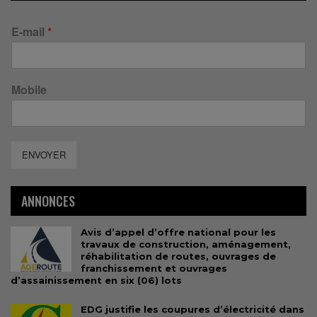
E-mail
*
Mobile
ENVOYER
ANNONCES
Avis d’appel d’offre national pour les
travaux de construction, aménagement,
réhabilitation de routes, ouvrages de
franchissement et ouvrages
d’assainissement en six (06) lots
EDG justifie les coupures d’électricité dans