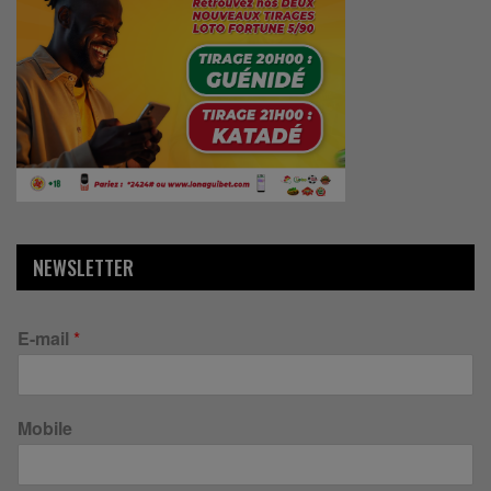
NEWSLETTER
E-mail
*
Mobile