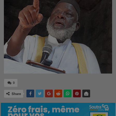
0
Share