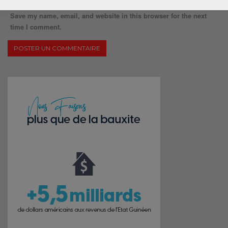
Save my name, email, and website in this browser for the next
time I comment.