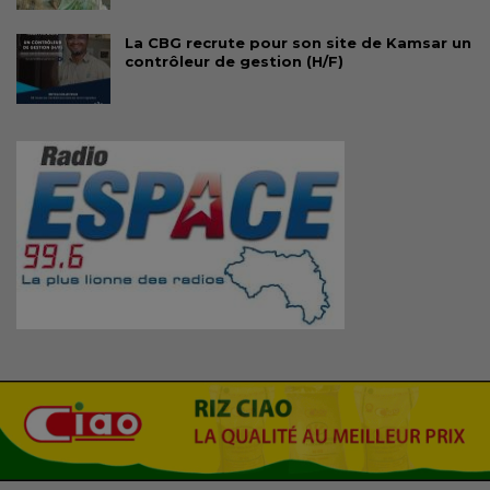
La CBG recrute pour son site de Kamsar un
contrôleur de gestion (H/F)