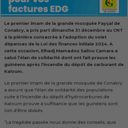
Le premier imam de la grande mosquée Fayçal de
Conakry, a pris part dimanche 31 décembre au CNT
à la plénière consacrée à l’adoption du volet
dépenses de la Loi des finances initiale 2024. A
cette occasion, El
h
adj
Mamadou
Saliou Camara a
salué l’élan de solidarité dont ont fait
preuve
les
guinéens après l’incendie du dépôt de carburant de
Kaloum.
Le premier imam de la grande mosquée de Conakry
a assuré que l’élan de solidarité des populations
suite à l’incendie du dépôt d’hydrocarbures de
Kaloum prouve à suffisance que les guinéens sont
loin d’être divisés.
‘’La tragédie passée nous donne des conseils, que