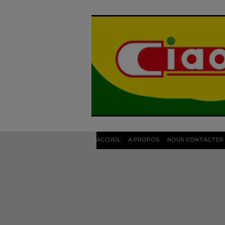
ACCUEIL
A PROPOS
NOUS CONTACTER