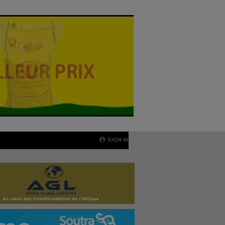
SIGN IN