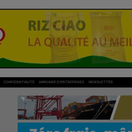
CONFIDENTIALITÉ
ANNUAIRE D’ENTREPRISES
NEWSLETTER