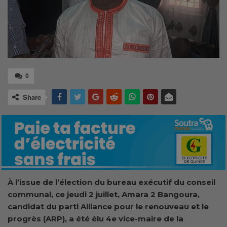
0
Share
À l’issue de l’élection du bureau exécutif du conseil
communal, ce jeudi 2 juillet, Amara 2 Bangoura,
candidat du parti Alliance pour le renouveau et le
progrès (ARP), a été élu 4e vice-maire de la