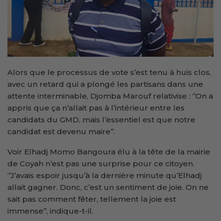
Alors que le processus de vote s’est tenu à huis clos,
avec un retard qui a plongé les partisans dans une
attente interminable, Djomba Marouf relativise : ‘’On a
appris que ça n’allait pas à l’intérieur entre les
candidats du GMD, mais l’essentiel est que notre
candidat est devenu maire’’.
Voir Elhadj Momo Bangoura élu à la tête de la mairie
de Coyah n’est pas une surprise pour ce citoyen.
‘’J’avais espoir jusqu’à la dernière minute qu’Elhadj
allait gagner. Donc, c’est un sentiment de joie. On ne
sait pas comment fêter, tellement la joie est
immense’’, indique-t-il.