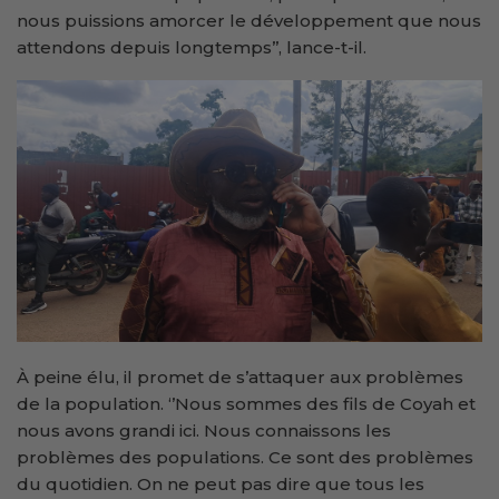
nous puissions amorcer le développement que nous
attendons depuis longtemps’’, lance-t-il.
À peine élu, il promet de s’attaquer aux problèmes
de la population. ‘’Nous sommes des fils de Coyah et
nous avons grandi ici. Nous connaissons les
problèmes des populations. Ce sont des problèmes
du quotidien. On ne peut pas dire que tous les