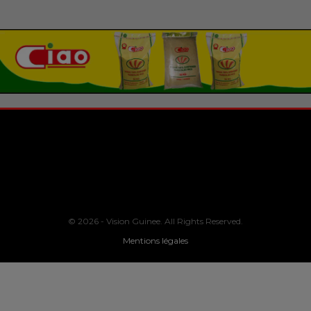
© 2026 - Vision Guinee. All Rights Reserved.
Mentions légales