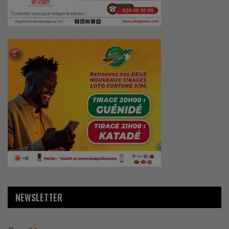
NEWSLETTER