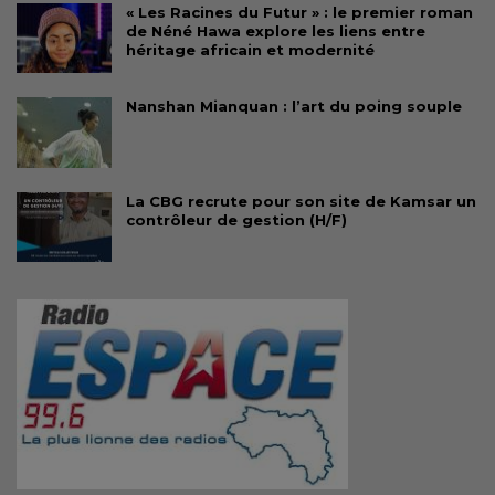
« Les Racines du Futur » : le premier roman
de Néné Hawa explore les liens entre
héritage africain et modernité
Nanshan Mianquan : l’art du poing souple
La CBG recrute pour son site de Kamsar un
contrôleur de gestion (H/F)