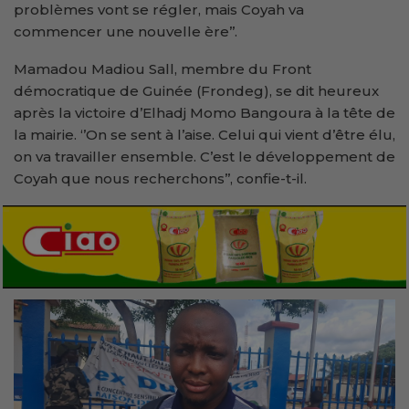
problèmes vont se régler, mais Coyah va
commencer une nouvelle ère’’.
Mamadou Madiou Sall, membre du Front
démocratique de Guinée (Frondeg), se dit heureux
après la victoire d’Elhadj Momo Bangoura à la tête de
la mairie. ‘’On se sent à l’aise. Celui qui vient d’être élu,
on va travailler ensemble. C’est le développement de
Coyah que nous recherchons’’, confie-t-il.