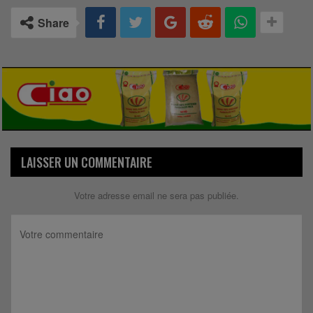
Share
LAISSER UN COMMENTAIRE
Votre adresse email ne sera pas publiée.