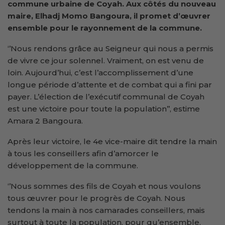
commune urbaine de Coyah. Aux côtés du nouveau
maire, Elhadj Momo Bangoura, il promet d’œuvrer
ensemble pour le rayonnement de la commune.
‘’Nous rendons grâce au Seigneur qui nous a permis
de vivre ce jour solennel. Vraiment, on est venu de
loin. Aujourd’hui, c’est l’accomplissement d’une
longue période d’attente et de combat qui a fini par
payer. L’élection de l’exécutif communal de Coyah
est une victoire pour toute la population’’, estime
Amara 2 Bangoura.
Après leur victoire, le 4e vice-maire dit tendre la main
à tous les conseillers afin d’amorcer le
développement de la commune.
‘’Nous sommes des fils de Coyah et nous voulons
tous œuvrer pour le progrès de Coyah. Nous
tendons la main à nos camarades conseillers, mais
surtout à toute la population, pour qu’ensemble,