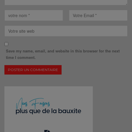
Save my name, email, and website in this browser for the next
time I comment.