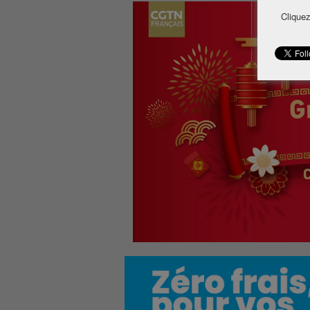
Cliquez