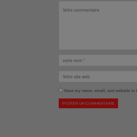
Save my name, email, and website in t