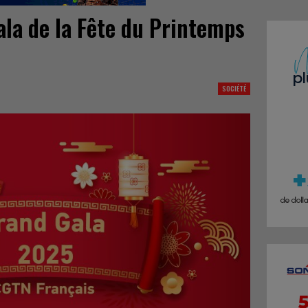
ala de la Fête du Printemps
SOCIÉTÉ