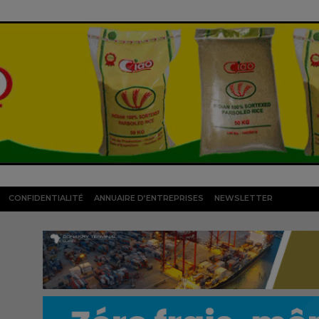
CONFIDENTIALITÉ
ANNUAIRE D’ENTREPRISES
NEWSLETTER