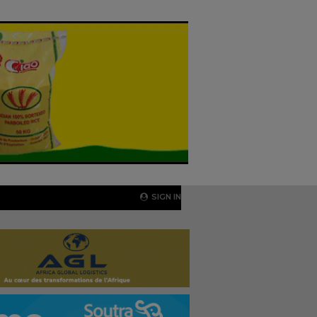
SIGN IN