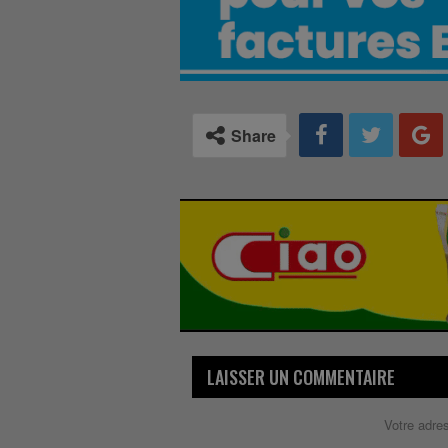
Share
LAISSER UN COMMENTAIRE
Votre adre