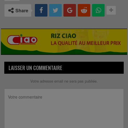
Share
LAISSER UN COMMENTAIRE
Votre adresse email ne sera pas publiée.