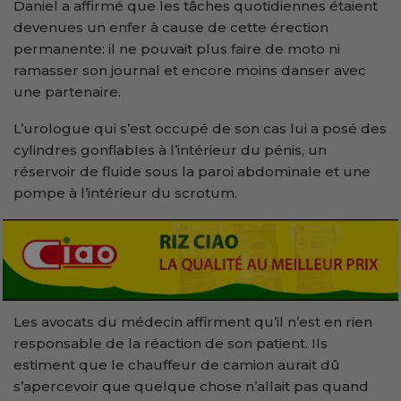
Daniel a affirmé que les tâches quotidiennes étaient
devenues un enfer à cause de cette érection
permanente: il ne pouvait plus faire de moto ni
ramasser son journal et encore moins danser avec
une partenaire.
L’urologue qui s’est occupé de son cas lui a posé des
cylindres gonflables à l’intérieur du pénis, un
réservoir de fluide sous la paroi abdominale et une
pompe à l’intérieur du scrotum.
Les avocats du médecin affirment qu’il n’est en rien
responsable de la réaction de son patient. Ils
estiment que le chauffeur de camion aurait dû
s’apercevoir que quelque chose n’allait pas quand