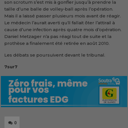
son scrotum s’est mis à gonfler jusqu’à prendre la
taille d’une balle de volley-ball après l’opération.
Mais il a laissé passer plusieurs mois avant de réagir.
Le médecin l’aurait averti qu’il fallait ôter l’attirail à
cause d’une infection après quatre mois d’opération.
Daniel Metzager n’a pas réagi tout de suite et la
prothèse a finalement été retirée en août 2010.
Les débats se poursuivent devant le tribunal.
7sur7
0