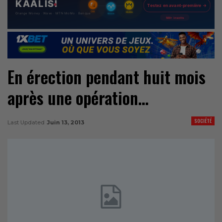
En érection pendant huit mois
après une opération…
SOCIÉTÉ
Last Updated
Juin 13, 2013