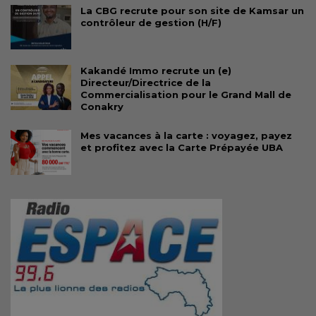
La CBG recrute pour son site de Kamsar un
contrôleur de gestion (H/F)
Kakandé Immo recrute un (e)
Directeur/Directrice de la
Commercialisation pour le Grand Mall de
Conakry
Mes vacances à la carte : voyagez, payez
et profitez avec la Carte Prépayée UBA