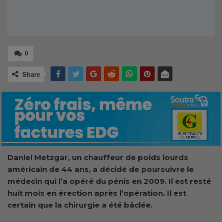
0
Share
Daniel Metzgar, un chauffeur de poids lourds
américain de 44 ans, a décidé de poursuivre le
médecin qui l’a opéré du pénis en 2009. Il est resté
huit mois en érection après l’opération. Il est
certain que la chirurgie a été bâclée.