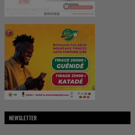
NEWSLETTER