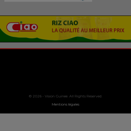
© 2026 - Vision Guinee. All Rights Reserved.
Mentions légales