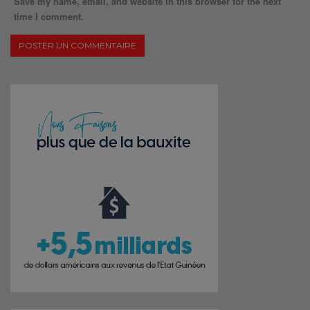
Save my name, email, and website in this browser for the next
time I comment.