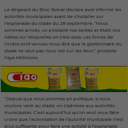
Le dirigeant du Bloc libéral déclare avoir informé les
autorités municipales avant de s’installer sur
l’esplanade du stade du 28 septembre. ‘’Nous
sommes arrivés, on a installé nos tentes et étalé nos
nattes sur lesquelles on s’est assis. Les forces de
l’ordre sont venues nous dire que le gestionnaire du
stade ne veut pas nous voir sur les lieux’’, proteste
Faya Millimono.
‘’Depuis que nous sommes en politique, si nous
voulons venir au stade, on s’adresse aux autorités
municipales. C’est aujourd’hui qu’on veut nous faire
croire que l’autorisation de l’autorité municipale n’est
plus suffisante pour faire une activité à l’esplanade