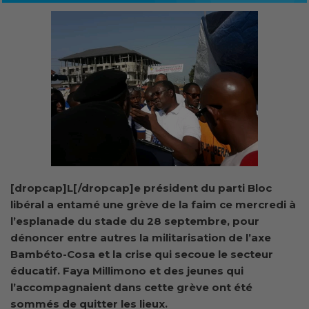
[dropcap]L[/dropcap]e président du parti Bloc
libéral a entamé une grève de la faim ce mercredi à
l’esplanade du stade du 28 septembre, pour
dénoncer entre autres la militarisation de l’axe
Bambéto-Cosa et la crise qui secoue le secteur
éducatif. Faya Millimono et des jeunes qui
l’accompagnaient dans cette grève ont été
sommés de quitter les lieux.