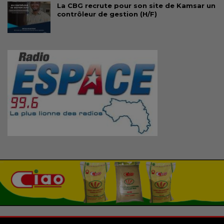
La CBG recrute pour son site de Kamsar un
contrôleur de gestion (H/F)