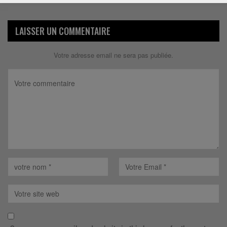
LAISSER UN COMMENTAIRE
Votre adresse email ne sera pas publiée.