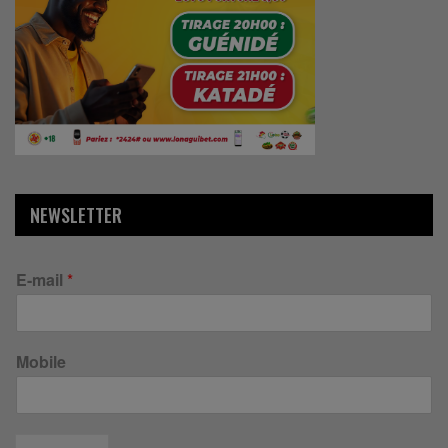
NEWSLETTER
E-mail
*
Mobile