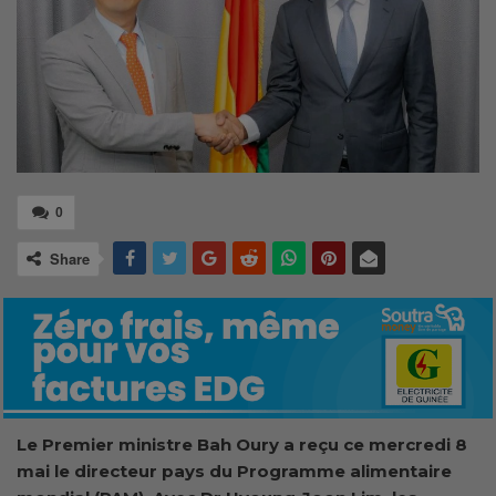
0
Share
Le Premier ministre Bah Oury a reçu ce mercredi 8
mai le directeur pays du Programme alimentaire