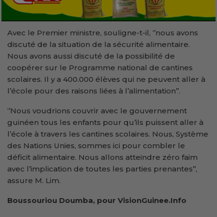
Avec le Premier ministre, souligne-t-il, ‘’nous avons
discuté de la situation de la sécurité alimentaire.
Nous avons aussi discuté de la possibilité de
coopérer sur le Programme national de cantines
scolaires. Il y a 400.000 élèves qui ne peuvent aller à
l’école pour des raisons liées à l’alimentation’’.
‘’Nous voudrions couvrir avec le gouvernement
guinéen tous les enfants pour qu’ils puissent aller à
l’école à travers les cantines scolaires. Nous, Système
des Nations Unies, sommes ici pour combler le
déficit alimentaire. Nous allons atteindre zéro faim
avec l’implication de toutes les parties prenantes’’,
assure M. Lim.
Boussouriou Doumba, pour VisionGuinee.Info