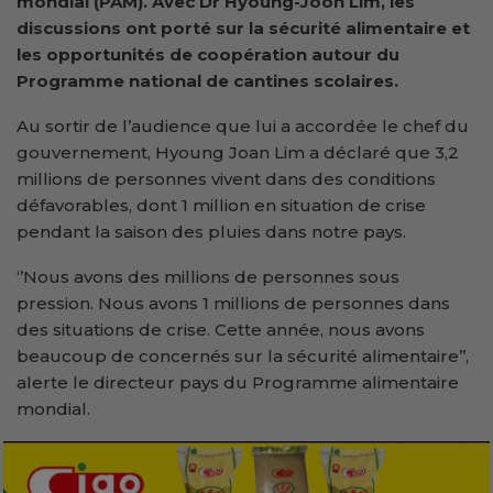
mondial (PAM). Avec Dr Hyoung-Joon Lim, les
discussions ont porté sur la sécurité alimentaire et
les opportunités de coopération autour du
Programme national de cantines scolaires.
Au sortir de l’audience que lui a accordée le chef du
gouvernement, Hyoung Joan Lim a déclaré que 3,2
millions de personnes vivent dans des conditions
défavorables, dont 1 million en situation de crise
pendant la saison des pluies dans notre pays.
‘’Nous avons des millions de personnes sous
pression. Nous avons 1 millions de personnes dans
des situations de crise. Cette année, nous avons
beaucoup de concernés sur la sécurité alimentaire’’,
alerte le directeur pays du Programme alimentaire
mondial.