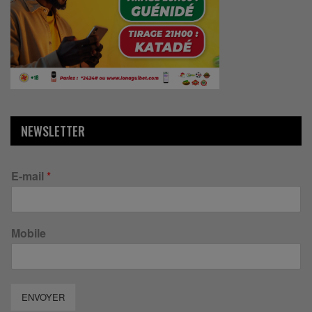
NEWSLETTER
E-mail
*
Mobile
ENVOYER