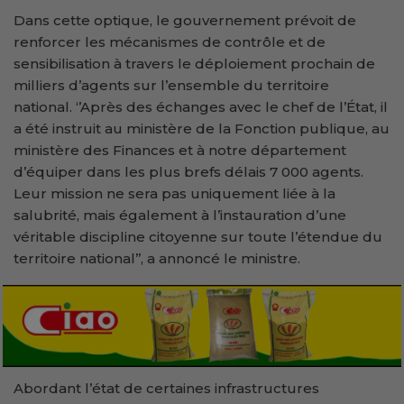
Dans cette optique, le gouvernement prévoit de
renforcer les mécanismes de contrôle et de
sensibilisation à travers le déploiement prochain de
milliers d’agents sur l’ensemble du territoire
national. ‘’Après des échanges avec le chef de l’État, il
a été instruit au ministère de la Fonction publique, au
ministère des Finances et à notre département
d’équiper dans les plus brefs délais 7 000 agents.
Leur mission ne sera pas uniquement liée à la
salubrité, mais également à l’instauration d’une
véritable discipline citoyenne sur toute l’étendue du
territoire national’’, a annoncé le ministre.
Abordant l’état de certaines infrastructures