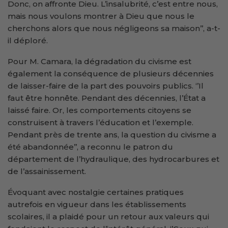
Donc, on affronte Dieu. L’insalubrité, c’est entre nous,
mais nous voulons montrer à Dieu que nous le
cherchons alors que nous négligeons sa maison’’, a-t-
il déploré.
Pour M. Camara, la dégradation du civisme est
également la conséquence de plusieurs décennies
de laisser-faire de la part des pouvoirs publics. ‘’Il
faut être honnête. Pendant des décennies, l’État a
laissé faire. Or, les comportements citoyens se
construisent à travers l’éducation et l’exemple.
Pendant près de trente ans, la question du civisme a
été abandonnée’’, a reconnu le patron du
département de l’hydraulique, des hydrocarbures et
de l’assainissement.
Évoquant avec nostalgie certaines pratiques
autrefois en vigueur dans les établissements
scolaires, il a plaidé pour un retour aux valeurs qui