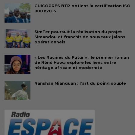
GUICOPRES BTP obtient la certification ISO
9001:2015
SimFer poursuit la réalisation du projet
Simandou et franchit de nouveaux jalons
opérationnels
« Les Racines du Futur » : le premier roman
de Néné Hawa explore les liens entre
héritage africain et modernité
Nanshan Mianquan : l’art du poing souple