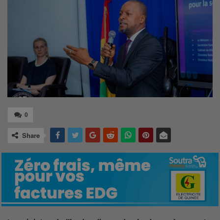
0
Share