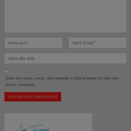
Save my name, email, and website in this browser for the next
time I comment.