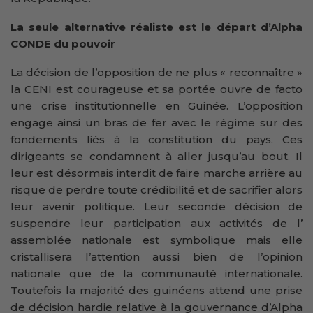
La seule alternative réaliste est le départ d’Alpha
CONDE du pouvoir
La décision de l’opposition de ne plus « reconnaître »
la CENI est courageuse et sa portée ouvre de facto
une crise institutionnelle en Guinée. L’opposition
engage ainsi un bras de fer avec le régime sur des
fondements liés à la constitution du pays. Ces
dirigeants se condamnent à aller jusqu’au bout. Il
leur est désormais interdit de faire marche arrière au
risque de perdre toute crédibilité et de sacrifier alors
leur avenir politique. Leur seconde décision de
suspendre leur participation aux activités de l’
assemblée nationale est symbolique mais elle
cristallisera l’attention aussi bien de l’opinion
nationale que de la communauté internationale.
Toutefois la majorité des guinéens attend une prise
de décision hardie relative à la gouvernance d’Alpha