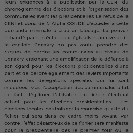
leurs exigences à la publication par la CENI du
chronogramme des élections et à l’organisation des
communales avant les présidentielles. Le refus de la
CENI et donc de M.Alpha CONDE d’accéder à cette
demande minimale a créé un blocage. Le pouvoir
échaudé par son échec aux législatives au niveau de
la capitale Conakry n’a pas voulu prendre des
risques de perdre les communales au niveau de
Conakry, craignant une amplification de la défiance à
son égard pour les élections présidentielles d’une
part et de perdre également des leviers importants
comme les délégations spéciales qui lui sont
inféodées. Mais l’acceptation des communales allait
de facto légitimer l’utilisation du fichier électoral
actuel pour les élections présidentielles . Les
élections locales neutralisent la mauvaise qualité du
fichier qui sera dans ce cadre moins voyant. Par
contre ,l’effet désastreux de ce fichier sera manifeste
pour la présidentielle dés le premier tour où la