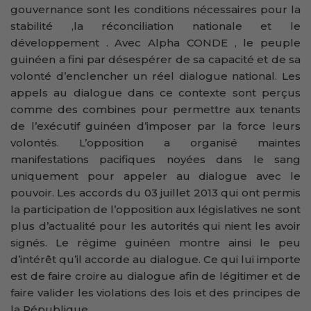
gouvernance sont les conditions nécessaires pour la
stabilité ,la réconciliation nationale et le
développement . Avec Alpha CONDE , le peuple
guinéen a fini par désespérer de sa capacité et de sa
volonté d’enclencher un réel dialogue national. Les
appels au dialogue dans ce contexte sont perçus
comme des combines pour permettre aux tenants
de l’exécutif guinéen d’imposer par la force leurs
volontés. L’opposition a organisé maintes
manifestations pacifiques noyées dans le sang
uniquement pour appeler au dialogue avec le
pouvoir. Les accords du 03 juillet 2013 qui ont permis
la participation de l’opposition aux législatives ne sont
plus d’actualité pour les autorités qui nient les avoir
signés. Le régime guinéen montre ainsi le peu
d’intérêt qu’il accorde au dialogue. Ce qui lui importe
est de faire croire au dialogue afin de légitimer et de
faire valider les violations des lois et des principes de
la République.