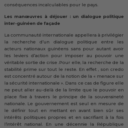
conséquences incalculables pour le pays.
Les manœuvres à déjouer : un dialogue politique
inter-guinéen de façade
La communauté internationale appellera à privilégier
la recherche d’un dialogue politique entre les
acteurs nationaux guinéens sans pour autant avoir
les leviers d’action pour imposer au pouvoir une
véritable sortie de crise .Pour elle, la recherche de la
stabilité prime sur tout le reste. En effet , son credo
est concentré autour de la notion de la « menace sur
la sécurité internationale ». Dans ce cas de figure elle
ne peut aller au-delà de la limite que le pouvoir en
place fixe à travers le principe de la souveraineté
nationale. Le gouvernement est seul en mesure de
le définir tout en mettant en avant bien sûr ses
intérêts politiques propres et en sacrifiant à la fois
l’intérêt national. En une décennie la République