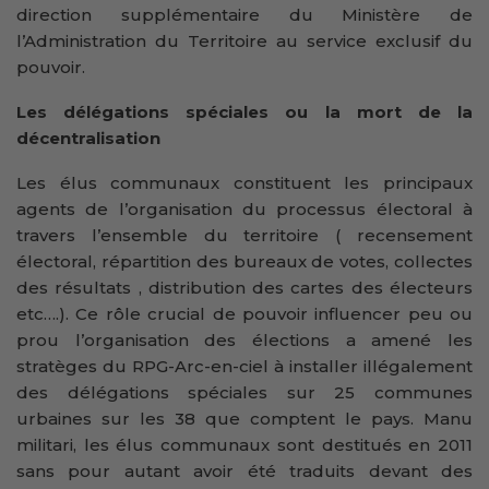
direction supplémentaire du Ministère de
l’Administration du Territoire au service exclusif du
pouvoir.
Les délégations spéciales ou la mort de la
décentralisation
Les élus communaux constituent les principaux
agents de l’organisation du processus électoral à
travers l’ensemble du territoire ( recensement
électoral, répartition des bureaux de votes, collectes
des résultats , distribution des cartes des électeurs
etc….). Ce rôle crucial de pouvoir influencer peu ou
prou l’organisation des élections a amené les
stratèges du RPG-Arc-en-ciel à installer illégalement
des délégations spéciales sur 25 communes
urbaines sur les 38 que comptent le pays. Manu
militari, les élus communaux sont destitués en 2011
sans pour autant avoir été traduits devant des