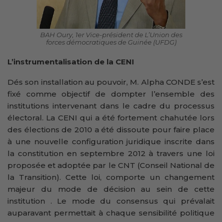
BAH Oury, 1er Vice-président de L’Union des
forces démocratiques de Guinée (UFDG)
L’instrumentalisation de la CENI
Dés son installation au pouvoir, M. Alpha CONDE s’est
fixé comme objectif de dompter l’ensemble des
institutions intervenant dans le cadre du processus
électoral. La CENI qui a été fortement chahutée lors
des élections de 2010 a été dissoute pour faire place
à une nouvelle configuration juridique inscrite dans
la constitution en septembre 2012 à travers une loi
proposée et adoptée par le CNT (Conseil National de
la Transition). Cette loi, comporte un changement
majeur du mode de décision au sein de cette
institution . Le mode du consensus qui prévalait
auparavant permettait à chaque sensibilité politique