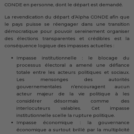
CONDE en personne, dont le départ est demandé.
La revendication du départ d’Alpha CONDE afin que
le pays puisse se réengager dans une transition
démocratique pour pouvoir sereinement organiser
des élections transparentes et crédibles est la
conséquence logique des impasses actuelles :
Impasse institutionnelle : le blocage du
processus électoral a amené une défiance
totale entre les acteurs politiques et sociaux.
Les mensonges des autorités
gouvernementales n’encouragent aucun
acteur majeur de la vie politique à les
considérer désormais comme des
interlocuteurs valables. Cet impasse
institutionnelle scelle la rupture politique.
Impasse économique : la gouvernance
économique a surtout brillé par la multiplicité