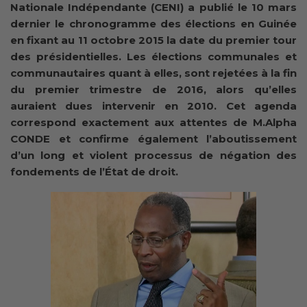
Nationale Indépendante (CENI) a publié le 10 mars
dernier le chronogramme des élections en Guinée
en fixant au 11 octobre 2015 la date du premier tour
des présidentielles. Les élections communales et
communautaires quant à elles, sont rejetées à la fin
du premier trimestre de 2016, alors qu’elles
auraient dues intervenir en 2010. Cet agenda
correspond exactement aux attentes de M.Alpha
CONDE et confirme également l’aboutissement
d’un long et violent processus de négation des
fondements de l’État de droit.