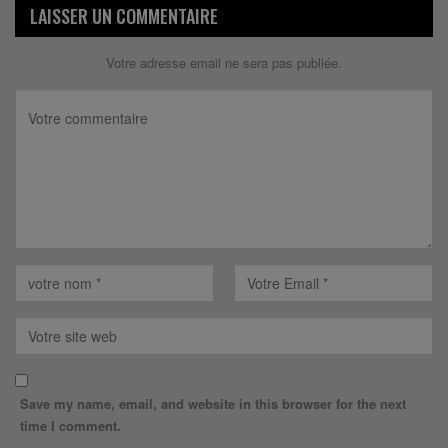
LAISSER UN COMMENTAIRE
Votre adresse email ne sera pas publiée.
Save my name, email, and website in this browser for the next
time I comment.