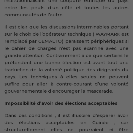
institutionnalisant une coupure ethnique du pays
entre les peuls d’un côté et toutes les autres
communautés de l’autre.
Il est clair que les discussions interminables portant
sur le choix de l’opérateur technique ( WAYMARK est
remplacé par GEMALTO) paraissent périphériques si
le cahier de charges n’est pas examiné avec une
grande attention. Contrairement à ce que certains le
prétendent une bonne élection est avant tout une
traduction de la volonté politique des dirigeants du
pays. Les techniques à elles seules ne peuvent
suffire pour aller à contre-courant d’une volonté
gouvernementale d’encourager la mascarade.
Impossibilité d’avoir des élections acceptables
Dans ces conditions , il est illusoire d’espérer avoir
des élections acceptables en Guinée , car
structurellement elles ne pourraient ni être