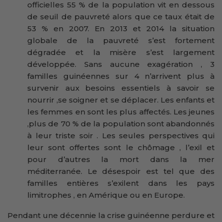
officielles 55 % de la population vit en dessous
de seuil de pauvreté alors que ce taux était de
53 % en 2007. En 2013 et 2014 la situation
globale de la pauvreté s’est fortement
dégradée et la misère s’est largement
développée. Sans aucune exagération , 3
familles guinéennes sur 4 n’arrivent plus à
survenir aux besoins essentiels à savoir se
nourrir ,se soigner et se déplacer. Les enfants et
les femmes en sont les plus affectés. Les jeunes
,plus de 70 % de la population sont abandonnés
à leur triste soir . Les seules perspectives qui
leur sont offertes sont le chômage , l’exil et
pour d’autres la mort dans la mer
méditerranée. Le désespoir est tel que des
familles entières s’exilent dans les pays
limitrophes , en Amérique ou en Europe.
Pendant une décennie la crise guinéenne perdure et