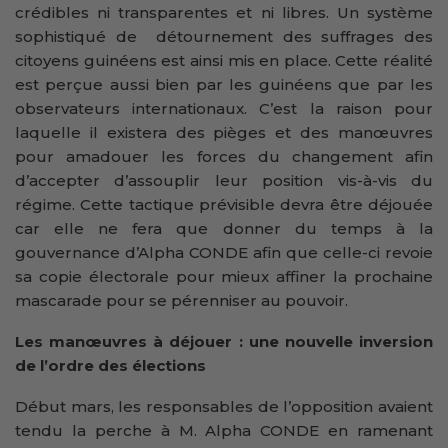
crédibles ni transparentes et ni libres. Un système
sophistiqué de détournement des suffrages des
citoyens guinéens est ainsi mis en place. Cette réalité
est perçue aussi bien par les guinéens que par les
observateurs internationaux. C’est la raison pour
laquelle il existera des pièges et des manœuvres
pour amadouer les forces du changement afin
d’accepter d’assouplir leur position vis-à-vis du
régime. Cette tactique prévisible devra être déjouée
car elle ne fera que donner du temps à la
gouvernance d’Alpha CONDE afin que celle-ci revoie
sa copie électorale pour mieux affiner la prochaine
mascarade pour se pérenniser au pouvoir.
Les manœuvres à déjouer : une nouvelle inversion
de l’ordre des élections
Début mars, les responsables de l’opposition avaient
tendu la perche à M. Alpha CONDE en ramenant