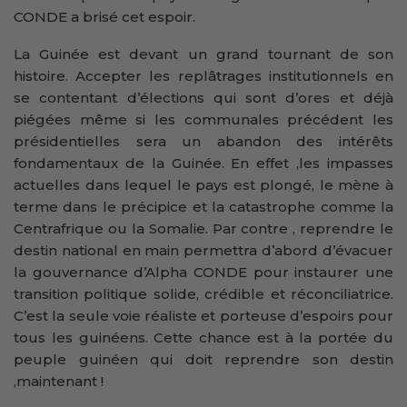
CONDE a brisé cet espoir.
La Guinée est devant un grand tournant de son
histoire. Accepter les replâtrages institutionnels en
se contentant d’élections qui sont d’ores et déjà
piégées même si les communales précédent les
présidentielles sera un abandon des intérêts
fondamentaux de la Guinée. En effet ,les impasses
actuelles dans lequel le pays est plongé, le mène à
terme dans le précipice et la catastrophe comme la
Centrafrique ou la Somalie. Par contre , reprendre le
destin national en main permettra d’abord d’évacuer
la gouvernance d’Alpha CONDE pour instaurer une
transition politique solide, crédible et réconciliatrice.
C’est la seule voie réaliste et porteuse d’espoirs pour
tous les guinéens. Cette chance est à la portée du
peuple guinéen qui doit reprendre son destin
,maintenant !