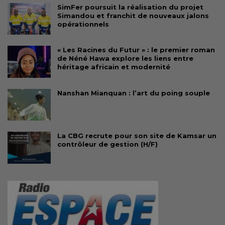
SimFer poursuit la réalisation du projet
Simandou et franchit de nouveaux jalons
opérationnels
« Les Racines du Futur » : le premier roman
de Néné Hawa explore les liens entre
héritage africain et modernité
Nanshan Mianquan : l’art du poing souple
La CBG recrute pour son site de Kamsar un
contrôleur de gestion (H/F)