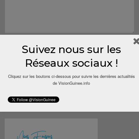
Suivez nous sur les
Réseaux sociaux !
Cliquez sur les boutons ci-dessous pour suivre les dernières actualités
Save my name, email, and website in this browser for the next
de VisionGuinee.info
time I comment.