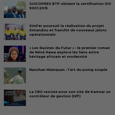
GUICOPRES BTP obtient la certification ISO
9001:2015
SimFer poursuit la réalisation du projet
Simandou et franchit de nouveaux jalons
opérationnels
« Les Racines du Futur » : le premier roman
de Néné Hawa explore les liens entre
héritage africain et modernité
Nanshan Mianquan : l’art du poing souple
La CBG recrute pour son site de Kamsar un
contrôleur de gestion (H/F)