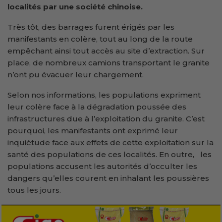
localités par une société chinoise.
Très tôt, des barrages furent érigés par les
manifestants en colère, tout au long de la route
empêchant ainsi tout accès au site d’extraction. Sur
place, de nombreux camions transportant le granite
n’ont pu évacuer leur chargement.
Selon nos informations, les populations expriment
leur colère face à la dégradation poussée des
infrastructures due à l’exploitation du granite. C’est
pourquoi, les manifestants ont exprimé leur
inquiétude face aux effets de cette exploitation sur la
santé des populations de ces localités. En outre, les
populations accusent les autorités d’occulter les
dangers qu’elles courent en inhalant les poussières
tous les jours.