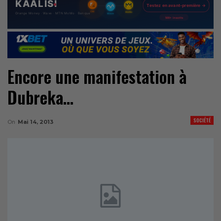
Encore une manifestation à
Dubreka…
SOCIÉTÉ
On
Mai 14, 2013