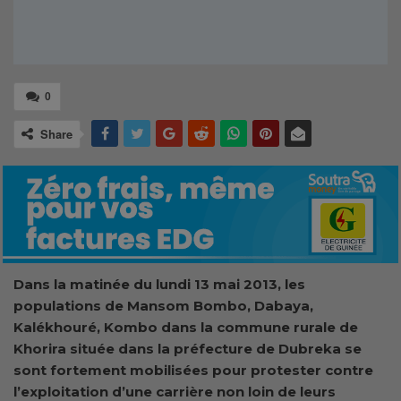
0
Share
Dans la matinée du lundi 13 mai 2013, les
populations de Mansom Bombo, Dabaya,
Kalékhouré, Kombo dans la commune rurale de
Khorira située dans la préfecture de Dubreka se
sont fortement mobilisées pour protester contre
l’exploitation d’une carrière non loin de leurs