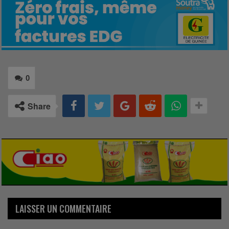
0
Share
LAISSER UN COMMENTAIRE