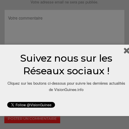
Votre adresse email ne sera pas publiée.
Suivez nous sur les
Réseaux sociaux !
Cliquez sur les boutons ci-dessous pour suivre les dernières actualités
de VisionGuinee.info
Save my name, email, and website in this browser for the next
time I comment.