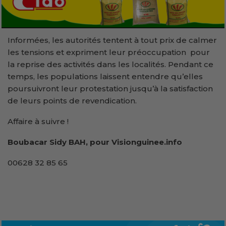
Informées, les autorités tentent à tout prix de calmer
les tensions et expriment leur préoccupation pour
la reprise des activités dans les localités. Pendant ce
temps, les populations laissent entendre qu’elles
poursuivront leur protestation jusqu’à la satisfaction
de leurs points de revendication.
Affaire à suivre !
Boubacar Sidy BAH, pour Visionguinee.info
00628 32 85 65