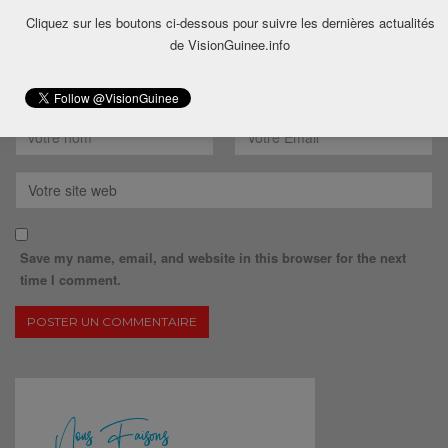
Cliquez sur les boutons ci-dessous pour suivre les dernières actualités
de VisionGuinee.info
Save my name, email, and website in this browser for the next
time I comment.