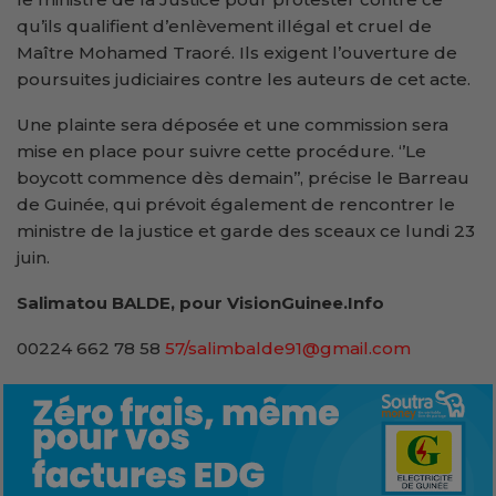
qu’ils qualifient d’enlèvement illégal et cruel de
Maître Mohamed Traoré. Ils exigent l’ouverture de
poursuites judiciaires contre les auteurs de cet acte.
Une plainte sera déposée et une commission sera
mise en place pour suivre cette procédure. ‘’Le
boycott commence dès demain’’, précise le Barreau
de Guinée, qui prévoit également de rencontrer le
ministre de la justice et garde des sceaux ce lundi 23
juin.
Salimatou BALDE, pour VisionGuinee.Info
00224 662 78 58
57/salimbalde91@gmail.com