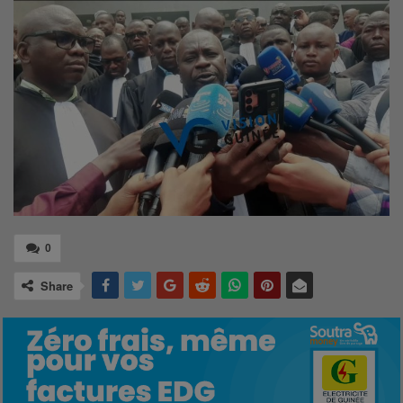
0
Share