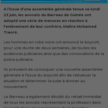
A l’issue d’une assemblée générale tenue ce lundi
23 juin, les avocats du Barreau de Guinée ont
adopté une série de mesures en réaction à
l’enlèvement de leur confrère, Maître Mohamed
Traoré.
Les hommes en robe noire ont annoncé le boycott,
pour une durée de deux semaines, de toutes les
audiences judiciaires ainsi que des convocations de la
police judiciaire.
Ils prévoient de convoquer une nouvelle assemblée
générale à l’issue du boycott afin de réévaluer la
situation et déterminer la suite à donner au
mouvement.
Le Barreau a également décidé du retrait immédiat
de tous les avocats représentant la profession dans