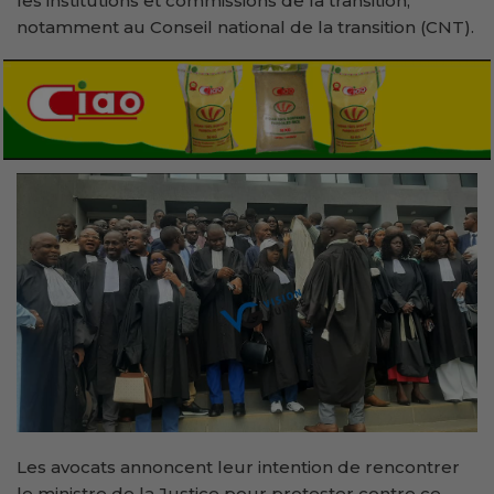
les institutions et commissions de la transition,
notamment au Conseil national de la transition (CNT).
Les avocats annoncent leur intention de rencontrer
le ministre de la Justice pour protester contre ce