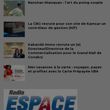
Nanshan Mianquan : l’art du poing souple
La CBG recrute pour son site de Kamsar un
contrôleur de gestion (H/F)
Kakandé Immo recrute un (e)
Directeur/Directrice de la
Commercialisation pour le Grand Mall de
Conakry
Mes vacances à la carte : voyagez, payez
et profitez avec la Carte Prépayée UBA