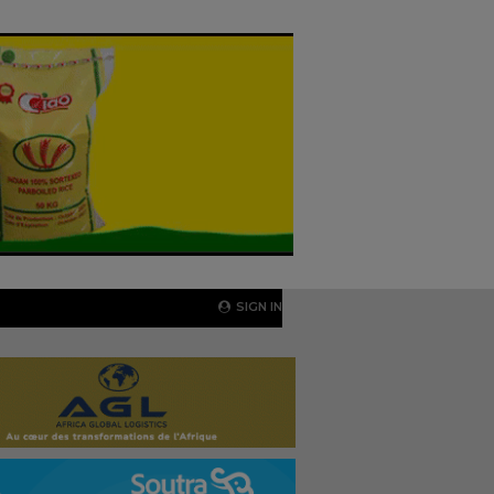
SIGN IN