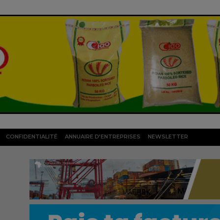
CONFIDENTIALITÉ
ANNUAIRE D’ENTREPRISES
NEWSLETTER