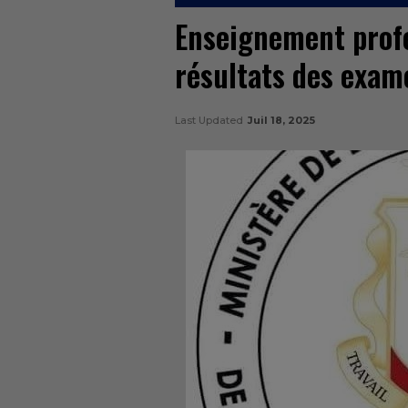
Enseignement profe
résultats des exam
Last Updated
Juil 18, 2025