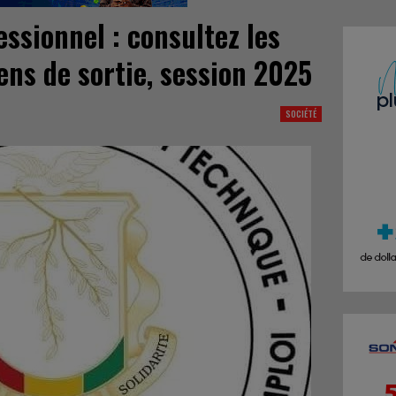
ssionnel : consultez les
ens de sortie, session 2025
SOCIÉTÉ