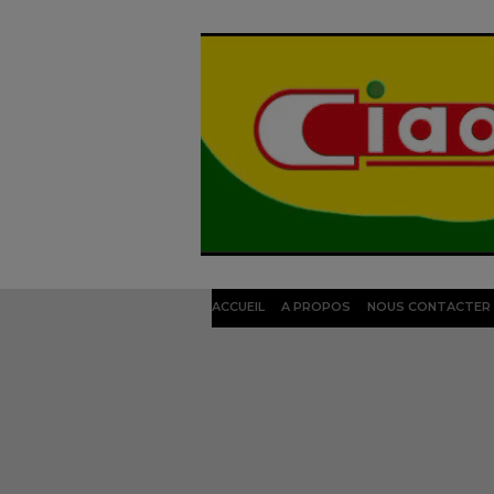
ACCUEIL
A PROPOS
NOUS CONTACTER