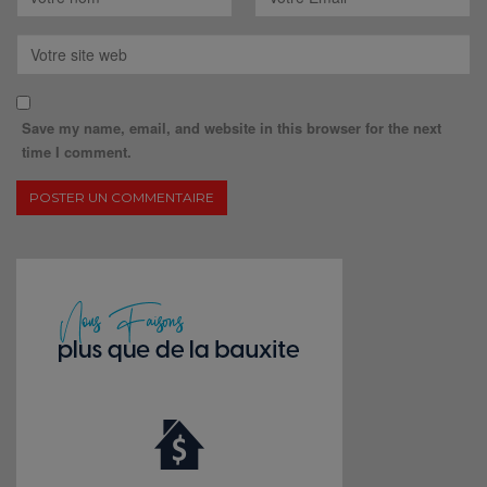
Save my name, email, and website in this browser for the next
time I comment.