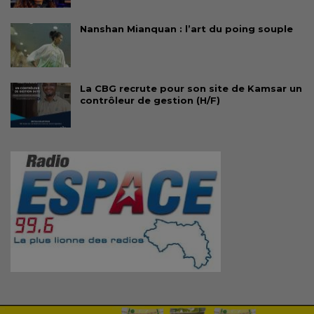
Nanshan Mianquan : l’art du poing souple
La CBG recrute pour son site de Kamsar un
contrôleur de gestion (H/F)