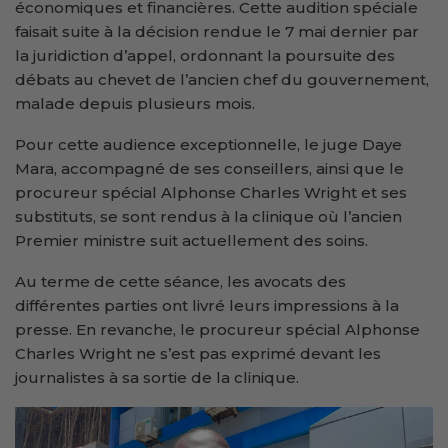
économiques et financières. Cette audition spéciale
faisait suite à la décision rendue le 7 mai dernier par
la juridiction d’appel, ordonnant la poursuite des
débats au chevet de l’ancien chef du gouvernement,
malade depuis plusieurs mois.
Pour cette audience exceptionnelle, le juge Daye
Mara, accompagné de ses conseillers, ainsi que le
procureur spécial Alphonse Charles Wright et ses
substituts, se sont rendus à la clinique où l’ancien
Premier ministre suit actuellement des soins.
Au terme de cette séance, les avocats des
différentes parties ont livré leurs impressions à la
presse. En revanche, le procureur spécial Alphonse
Charles Wright ne s’est pas exprimé devant les
journalistes à sa sortie de la clinique.