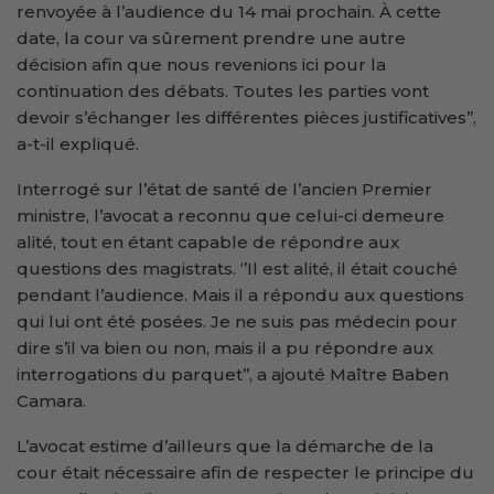
renvoyée à l’audience du 14 mai prochain. À cette
date, la cour va sûrement prendre une autre
décision afin que nous revenions ici pour la
continuation des débats. Toutes les parties vont
devoir s’échanger les différentes pièces justificatives’’,
a-t-il expliqué.
Interrogé sur l’état de santé de l’ancien Premier
ministre, l’avocat a reconnu que celui-ci demeure
alité, tout en étant capable de répondre aux
questions des magistrats. ‘’Il est alité, il était couché
pendant l’audience. Mais il a répondu aux questions
qui lui ont été posées. Je ne suis pas médecin pour
dire s’il va bien ou non, mais il a pu répondre aux
interrogations du parquet’’, a ajouté Maître Baben
Camara.
L’avocat estime d’ailleurs que la démarche de la
cour était nécessaire afin de respecter le principe du