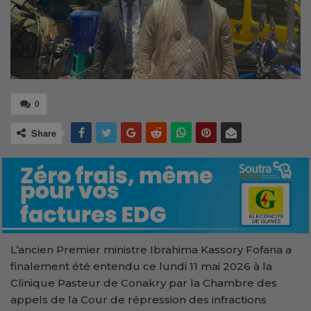
0
Share
L’ancien Premier ministre Ibrahima Kassory Fofana a
finalement été entendu ce lundi 11 mai 2026 à la
Clinique Pasteur de Conakry par la Chambre des
appels de la Cour de répression des infractions