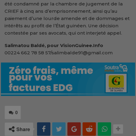
été condamné par la chambre de jugement de la
CRIEF à cinq ans d’emprisonnement, ainsi qu’au
paiement d’une lourde amende et de dommages et
intérêts au profit de l’État guinéen. Une décision
contestée par ses avocats, qui ont interjeté appel.
Salimatou Baldé, pour VisionGuinee.Info
00224 662 78 58 57/salimbalde91@gmail.com
0
Share