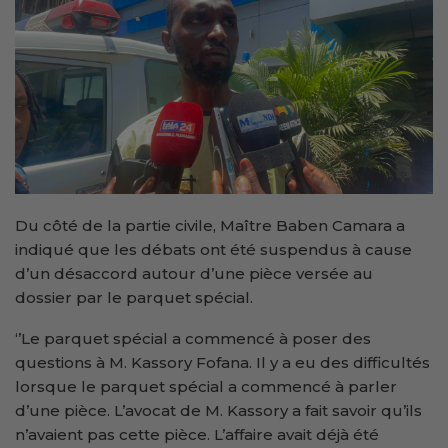
Du côté de la partie civile, Maître Baben Camara a
indiqué que les débats ont été suspendus à cause
d’un désaccord autour d’une pièce versée au
dossier par le parquet spécial.
‘’Le parquet spécial a commencé à poser des
questions à M. Kassory Fofana. Il y a eu des difficultés
lorsque le parquet spécial a commencé à parler
d’une pièce. L’avocat de M. Kassory a fait savoir qu’ils
n’avaient pas cette pièce. L’affaire avait déjà été