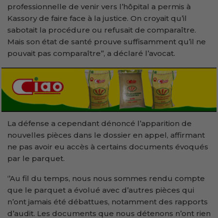
professionnelle de venir vers l’hôpital a permis à
Kassory de faire face à la justice. On croyait qu’il
sabotait la procédure ou refusait de comparaître.
Mais son état de santé prouve suffisamment qu’il ne
pouvait pas comparaître’’, a déclaré l’avocat.
La défense a cependant dénoncé l’apparition de
nouvelles pièces dans le dossier en appel, affirmant
ne pas avoir eu accès à certains documents évoqués
par le parquet.
‘’Au fil du temps, nous nous sommes rendu compte
que le parquet a évolué avec d’autres pièces qui
n’ont jamais été débattues, notamment des rapports
d’audit. Les documents que nous détenons n’ont rien