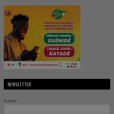
NEWSLETTER
E-mail
*