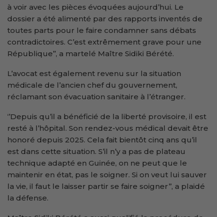
à voir avec les pièces évoquées aujourd’hui. Le
dossier a été alimenté par des rapports inventés de
toutes parts pour le faire condamner sans débats
contradictoires. C’est extrêmement grave pour une
République’’, a martelé Maître Sidiki Bérété.
L’avocat est également revenu sur la situation
médicale de l’ancien chef du gouvernement,
réclamant son évacuation sanitaire à l’étranger.
‘’Depuis qu’il a bénéficié de la liberté provisoire, il est
resté à l’hôpital. Son rendez-vous médical devait être
honoré depuis 2025. Cela fait bientôt cinq ans qu’il
est dans cette situation. S’il n’y a pas de plateau
technique adapté en Guinée, on ne peut que le
maintenir en état, pas le soigner. Si on veut lui sauver
la vie, il faut le laisser partir se faire soigner’’, a plaidé
la défense.