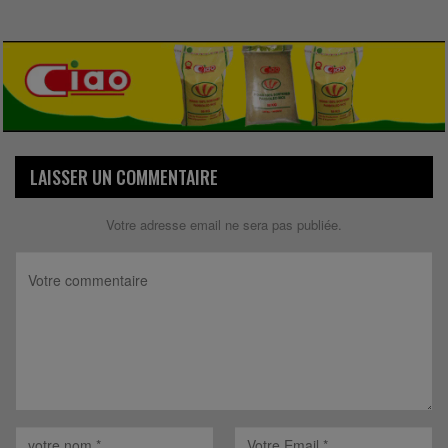
LAISSER UN COMMENTAIRE
Votre adresse email ne sera pas publiée.