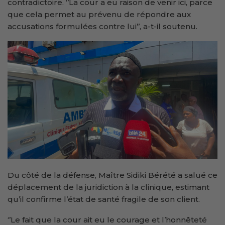
contradictoire. ‘’La cour a eu raison de venir ici, parce
que cela permet au prévenu de répondre aux
accusations formulées contre lui’’, a-t-il soutenu.
Du côté de la défense, Maître Sidiki Bérété a salué ce
déplacement de la juridiction à la clinique, estimant
qu’il confirme l’état de santé fragile de son client.
‘’Le fait que la cour ait eu le courage et l’honnêteté