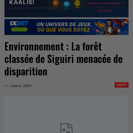
Environnement : La forêt
classée de Siguiri menacée de
disparition
SOCIÉTÉ
On
Sep 6, 2013