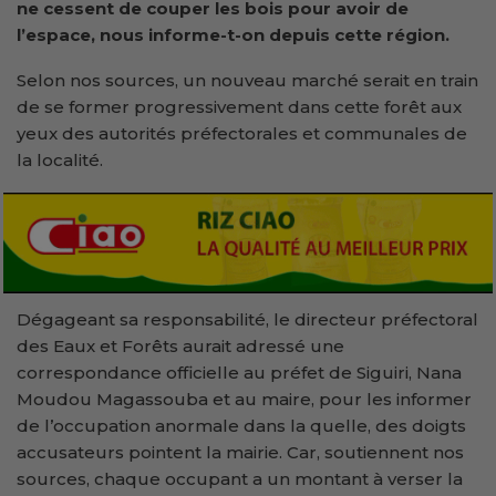
ne cessent de couper les bois pour avoir de
l’espace, nous informe-t-on depuis cette région.
Selon nos sources, un nouveau marché serait en train
de se former progressivement dans cette forêt aux
yeux des autorités préfectorales et communales de
la localité.
Dégageant sa responsabilité, le directeur préfectoral
des Eaux et Forêts aurait adressé une
correspondance officielle au préfet de Siguiri, Nana
Moudou Magassouba et au maire, pour les informer
de l’occupation anormale dans la quelle, des doigts
accusateurs pointent la mairie. Car, soutiennent nos
sources, chaque occupant a un montant à verser la