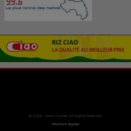
© 2026 - Vision Guinee. All Rights Reserved.
Mentions légales