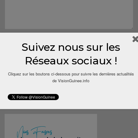
Suivez nous sur les
Réseaux sociaux !
Cliquez sur les boutons ci-dessous pour suivre les dernières actualités
Save my name, email, and website in this browser for the next
de VisionGuinee.info
time I comment.