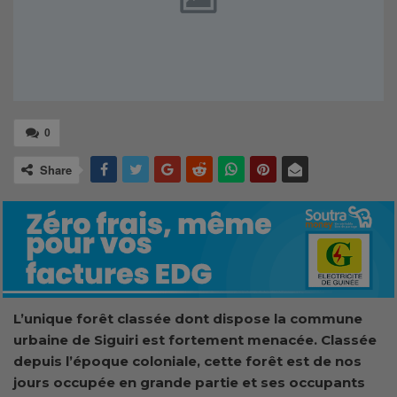
0
Share
L’unique forêt classée dont dispose la commune
urbaine de Siguiri est fortement menacée. Classée
depuis l’époque coloniale, cette forêt est de nos
jours occupée en grande partie et ses occupants