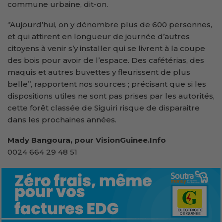
commune urbaine, dit-on.
‘’Aujourd’hui, on y dénombre plus de 600 personnes,
et qui attirent en longueur de journée d’autres
citoyens à venir s’y installer qui se livrent à la coupe
des bois pour avoir de l’espace. Des cafétérias, des
maquis et autres buvettes y fleurissent de plus
belle’’, rapportent nos sources ; précisant que si les
dispositions utiles ne sont pas prises par les autorités,
cette forêt classée de Siguiri risque de disparaitre
dans les prochaines années.
Mady Bangoura, pour VisionGuinee.Info
0024 664 29 48 51