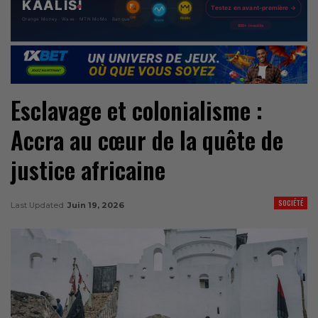
Esclavage et colonialisme :
Accra au cœur de la quête de
justice africaine
SOCIÉTÉ
Last Updated
Juin 19, 2026