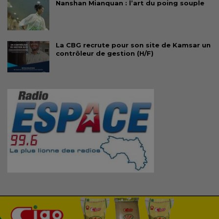
Nanshan Mianquan : l’art du poing souple
La CBG recrute pour son site de Kamsar un
contrôleur de gestion (H/F)