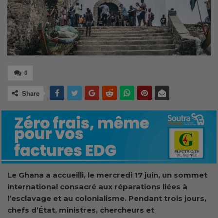
0
Share
Le Ghana a accueilli, le mercredi 17 juin, un sommet
international consacré aux réparations liées à
l’esclavage et au colonialisme. Pendant trois jours,
chefs d’État, ministres, chercheurs et