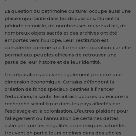
La question du patrimoine culturel occupe aussi une
place importante dans les discussions. Durant la
période coloniale, de nombreuses œuvres d’art, de
nombreux objets sacrés et des archives ont été
emportés vers l’Europe. Leur restitution est
considérée comme une forme de réparation, car elle
permet aux peuples africains de retrouver une
partie de leur histoire et de leur identité.
Les réparations peuvent également prendre une
dimension économique. Certains défendent la
création de fonds spéciaux destinés à financer
l’éducation, la santé, les infrastructures ou encore la
recherche scientifique dans les pays affectés par
l’esclavage et la colonisation. D’autres plaident pour
l’allègement ou l’annulation de certaines dettes,
estimant que les inégalités économiques actuelles
trouvent en partie leurs origines dans des siècles