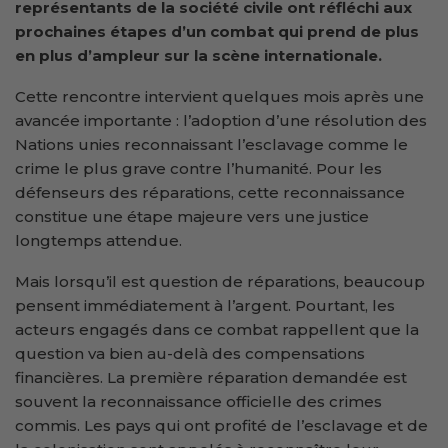
représentants de la société civile ont réfléchi aux
prochaines étapes d’un combat qui prend de plus
en plus d’ampleur sur la scène internationale.
Cette rencontre intervient quelques mois après une
avancée importante : l’adoption d’une résolution des
Nations unies reconnaissant l’esclavage comme le
crime le plus grave contre l’humanité. Pour les
défenseurs des réparations, cette reconnaissance
constitue une étape majeure vers une justice
longtemps attendue.
Mais lorsqu’il est question de réparations, beaucoup
pensent immédiatement à l’argent. Pourtant, les
acteurs engagés dans ce combat rappellent que la
question va bien au-delà des compensations
financières. La première réparation demandée est
souvent la reconnaissance officielle des crimes
commis. Les pays qui ont profité de l’esclavage et de