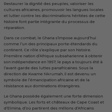
Restaurer la dignité des peuples, valoriser les
cultures africaines, promouvoir les langues locales
et lutter contre les discriminations héritées de cette
histoire font partie intégrante du processus de
réparation.
Dans ce combat, le Ghana s’impose aujourd’hui
comme l’un des principaux porte-étendards du
continent. Ce rôle s’explique par son histoire.
Première nation d’Afrique subsaharienne à obtenir
son indépendance en 1957, le pays a toujours été à
l’avant-garde des luttes panafricaines. Sous la
direction de Kwame Nkrumah, il est devenu un
symbole de l’émancipation africaine et de la
résistance aux dominations étrangères.
Le Ghana possède également une forte dimension
symbolique. Les forts et châteaux de Cape Coast et
d’Elmina, d’où partirent des millions d’Africains