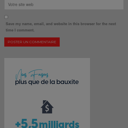
Save my name, email, and website in this browser for the next
time I comment.