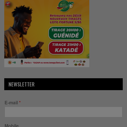
NEWSLETTER
E-mail
*
Mobile