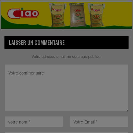
LAISSER UN COMMENTAIRE
Votre adresse email ne sera pas publiée.