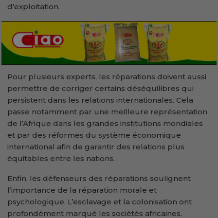
d’exploitation.
Pour plusieurs experts, les réparations doivent aussi
permettre de corriger certains déséquilibres qui
persistent dans les relations internationales. Cela
passe notamment par une meilleure représentation
de l’Afrique dans les grandes institutions mondiales
et par des réformes du système économique
international afin de garantir des relations plus
équitables entre les nations.
Enfin, les défenseurs des réparations soulignent
l’importance de la réparation morale et
psychologique. L’esclavage et la colonisation ont
profondément marqué les sociétés africaines.