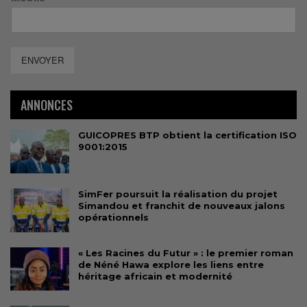
ENVOYER
ANNONCES
GUICOPRES BTP obtient la certification ISO
9001:2015
SimFer poursuit la réalisation du projet
Simandou et franchit de nouveaux jalons
opérationnels
« Les Racines du Futur » : le premier roman
de Néné Hawa explore les liens entre
héritage africain et modernité