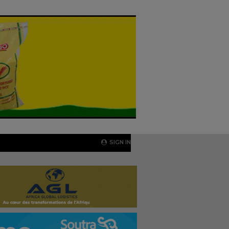
SIGN IN