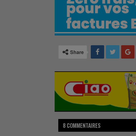
Share
8 COMMENTAIRES