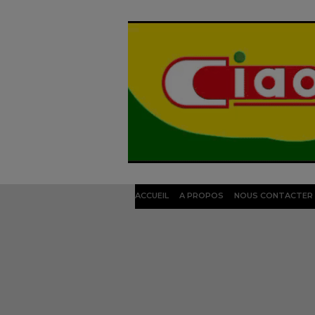
ACCUEIL
A PROPOS
NOUS CONTACTER