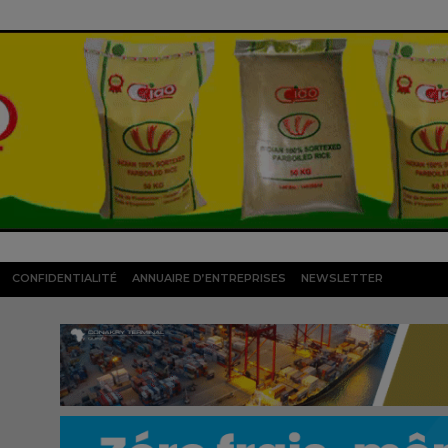
CONFIDENTIALITÉ
ANNUAIRE D’ENTREPRISES
NEWSLETTER