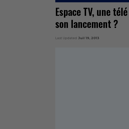
Espace TV, une tél
son lancement ?
Last Updated
Juil 19, 2013