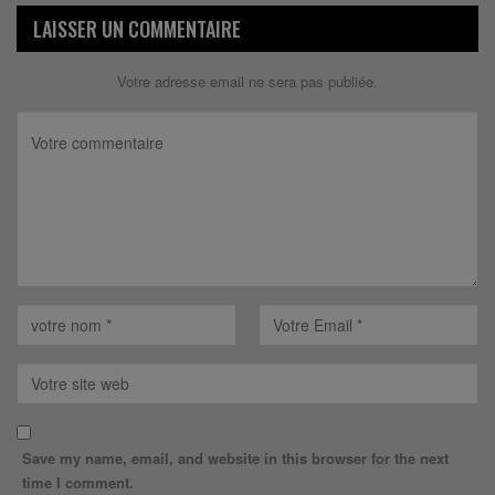
LAISSER UN COMMENTAIRE
Votre adresse email ne sera pas publiée.
Save my name, email, and website in this browser for the next
time I comment.