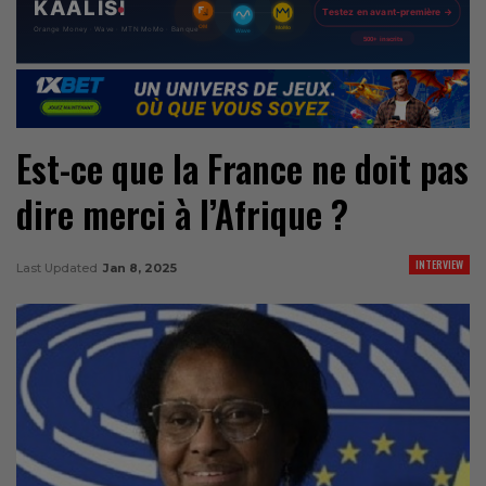
Est-ce que la France ne doit pas
dire merci à l’Afrique ?
INTERVIEW
Last Updated
Jan 8, 2025