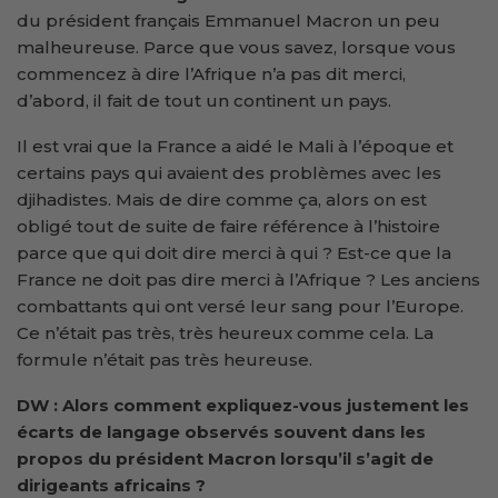
du président français Emmanuel Macron un peu
malheureuse. Parce que vous savez, lorsque vous
commencez à dire l’Afrique n’a pas dit merci,
d’abord, il fait de tout un continent un pays.
Il est vrai que la France a aidé le Mali à l’époque et
certains pays qui avaient des problèmes avec les
djihadistes. Mais de dire comme ça, alors on est
obligé tout de suite de faire référence à l’histoire
parce que qui doit dire merci à qui ? Est-ce que la
France ne doit pas dire merci à l’Afrique ? Les anciens
combattants qui ont versé leur sang pour l’Europe.
Ce n’était pas très, très heureux comme cela. La
formule n’était pas très heureuse.
DW : Alors comment expliquez-vous justement les
écarts de langage observés souvent dans les
propos du président Macron lorsqu’il s’agit de
dirigeants africains ?