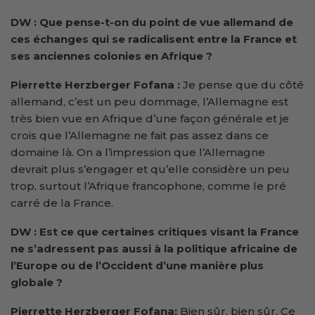
DW : Que pense-t-on du point de vue allemand de
ces échanges qui se radicalisent entre la France et
ses anciennes colonies en Afrique ?
Pierrette Herzberger Fofana :
Je pense que du côté
allemand, c’est un peu dommage, l’Allemagne est
très bien vue en Afrique d’une façon générale et je
crois que l’Allemagne ne fait pas assez dans ce
domaine là. On a l’impression que l’Allemagne
devrait plus s’engager et qu’elle considère un peu
trop, surtout l’Afrique francophone, comme le pré
carré de la France.
DW : Est ce que certaines critiques visant la France
ne s’adressent pas aussi à la politique africaine de
l’Europe ou de l’Occident d’une manière plus
globale ?
Pierrette Herzberger Fofana:
Bien sûr, bien sûr. Ce