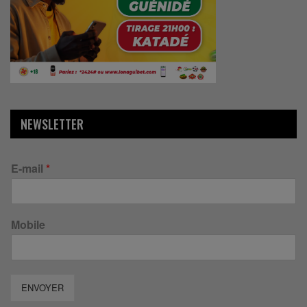
NEWSLETTER
E-mail
*
Mobile
ENVOYER