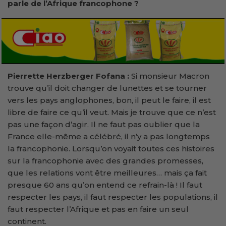
parle de l’Afrique francophone ?
Pierrette Herzberger Fofana
:
Si monsieur Macron
trouve qu’il doit changer de lunettes et se tourner
vers les pays anglophones, bon, il peut le faire, il est
libre de faire ce qu’il veut. Mais je trouve que ce n’est
pas une façon d’agir. Il ne faut pas oublier que la
France elle-même a célébré, il n’y a pas longtemps
la francophonie. Lorsqu’on voyait toutes ces histoires
sur la francophonie avec des grandes promesses,
que les relations vont être meilleures… mais ça fait
presque 60 ans qu’on entend ce refrain-là ! Il faut
respecter les pays, il faut respecter les populations, il
faut respecter l’Afrique et pas en faire un seul
continent.