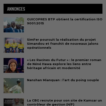
ANNONCES
GUICOPRES BTP obtient la certification ISO
9001:2015
SimFer poursuit la réalisation du projet
Simandou et franchit de nouveaux jalons
opérationnels
« Les Racines du Futur » : le premier roman
de Néné Hawa explore les liens entre
héritage africain et modernité
Nanshan Mianquan : l’art du poing souple
La CBG recrute pour son site de Kamsar un
contrôleur de gestion (H/F)