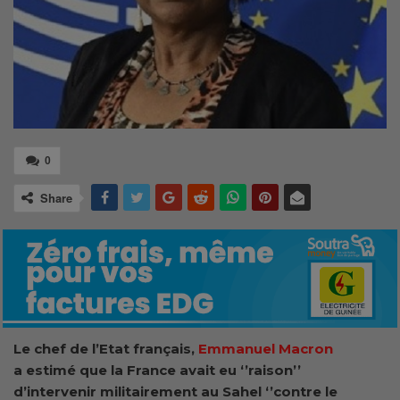
0
Share
Le chef de l’Etat français,
Emmanuel Macron
a estimé que la France avait eu ‘’raison’’
d’intervenir militairement au Sahel ‘’contre le