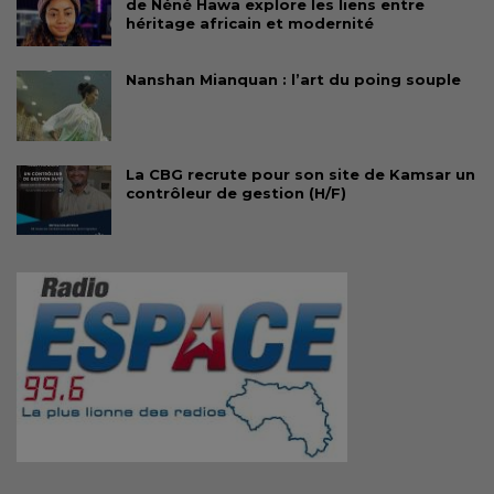
de Néné Hawa explore les liens entre
héritage africain et modernité
Nanshan Mianquan : l’art du poing souple
La CBG recrute pour son site de Kamsar un
contrôleur de gestion (H/F)