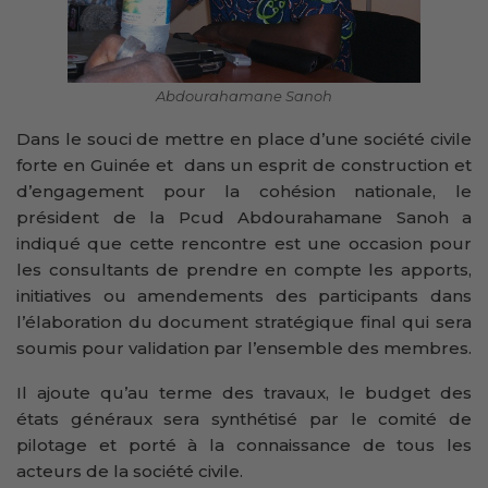
Abdourahamane Sanoh
Dans le souci de mettre en place d’une société civile
forte en Guinée et dans un esprit de construction et
d’engagement pour la cohésion nationale, le
président de la Pcud Abdourahamane Sanoh a
indiqué que cette rencontre est une occasion pour
les consultants de prendre en compte les apports,
initiatives ou amendements des participants dans
l’élaboration du document stratégique final qui sera
soumis pour validation par l’ensemble des membres.
Il ajoute qu’au terme des travaux, le budget des
états généraux sera synthétisé par le comité de
pilotage et porté à la connaissance de tous les
acteurs de la société civile.