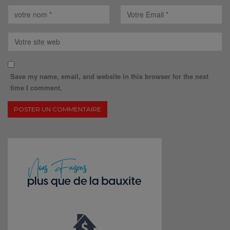
Save my name, email, and website in this browser for the next
time I comment.