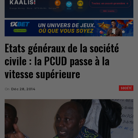
Etats généraux de la société
civile : la PCUD passe à la
vitesse supérieure
SOCIÉTÉ
On
Déc 28, 2014