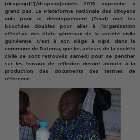
[dropcap]L’[/dropcap]année 2015 approche à
grand pas. La Plateforme nationale des citoyens
unis pour le développement (Pcud) met les
bouchées doubles pour aller à l’organisation
effective des états généraux de la société civile
guinéenne. C’est à son siège à Kipé, dans la
commune de Ratoma, que les acteurs de la société
civile se sont retrouvés samedi pour se pencher
sur les travaux de réflexion devant aboutir à la
production des documents des termes de
référence.