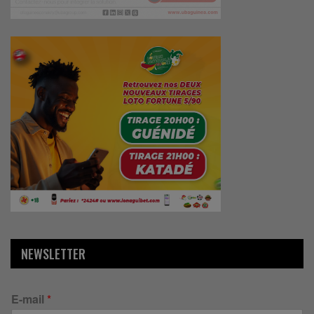
NEWSLETTER
E-mail
*