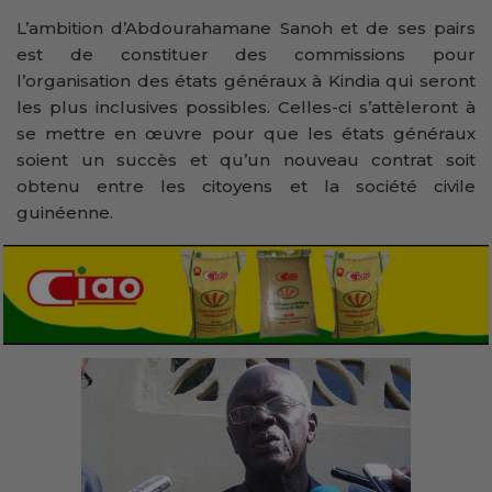
L’ambition d’Abdourahamane Sanoh et de ses pairs
est de constituer des commissions pour
l’organisation des états généraux à Kindia qui seront
les plus inclusives possibles. Celles-ci s’attèleront à
se mettre en œuvre pour que les états généraux
soient un succès et qu’un nouveau contrat soit
obtenu entre les citoyens et la société civile
guinéenne.