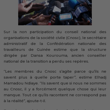
Sur la non participation du conseil national des
organisations de la société civile (Cnosc), le secrétaire
administratif de la Confédération nationale des
travailleurs de Guinée estime que la structure
dirigée par Dansa Kourouma, ancien conseiller
national de la transition a perdu ses repères.
‘’Les membres du Cnosc s’agite parce qu’ils ne
savent plus à quelle porte taper’’, estime Elhadj
Mamadou Ndiaye. ‘’Ils savent que si nous ne sommes
au Cnosc, il y a forcément quelque chose qui leur
manque. Tout ce qu’ils racontent ne correspond pas
à la réalité’’, ajoute-t-il.