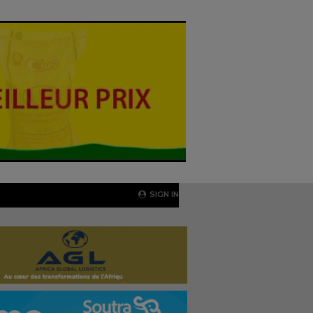
SIGN IN