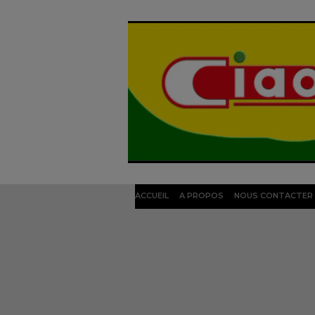
ACCUEIL
A PROPOS
NOUS CONTACTER