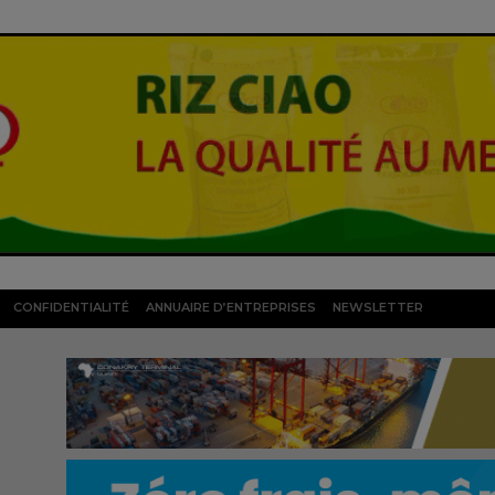
CONFIDENTIALITÉ
ANNUAIRE D’ENTREPRISES
NEWSLETTER