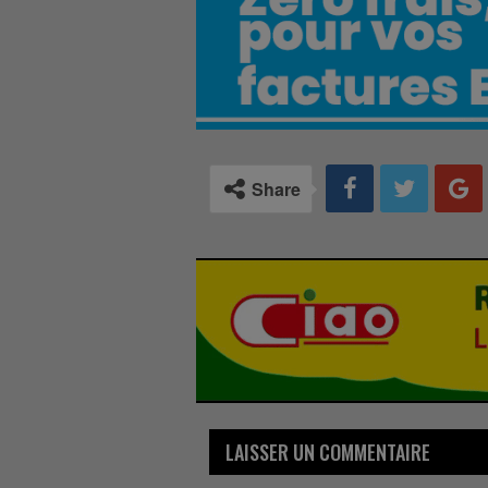
Share
LAISSER UN COMMENTAIRE