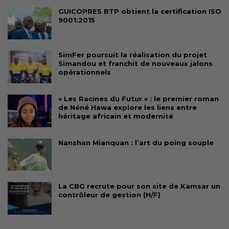
GUICOPRES BTP obtient la certification ISO
9001:2015
SimFer poursuit la réalisation du projet
Simandou et franchit de nouveaux jalons
opérationnels
« Les Racines du Futur » : le premier roman
de Néné Hawa explore les liens entre
héritage africain et modernité
Nanshan Mianquan : l’art du poing souple
La CBG recrute pour son site de Kamsar un
contrôleur de gestion (H/F)