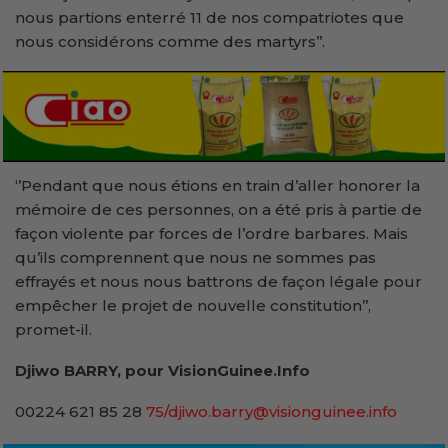
nous partions enterré 11 de nos compatriotes que
nous considérons comme des martyrs’’.
‘’Pendant que nous étions en train d’aller honorer la
mémoire de ces personnes, on a été pris à partie de
façon violente par forces de l’ordre barbares. Mais
qu’ils comprennent que nous ne sommes pas
effrayés et nous nous battrons de façon légale pour
empêcher le projet de nouvelle constitution’’,
promet-il.
Djiwo BARRY, pour VisionGuinee.Info
00224 621 85 28
75/djiwo.barry@visionguinee.info