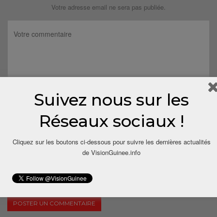
Votre adresse email ne sera pas publiée.
Suivez nous sur les
Réseaux sociaux !
Cliquez sur les boutons ci-dessous pour suivre les dernières actualités
de VisionGuinee.info
Save my name, email, and website in this browser for the next
time I comment.