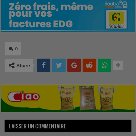
0
Share
LAISSER UN COMMENTAIRE