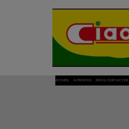
ACCUEIL
A PROPOS
NOUS CONTACTER