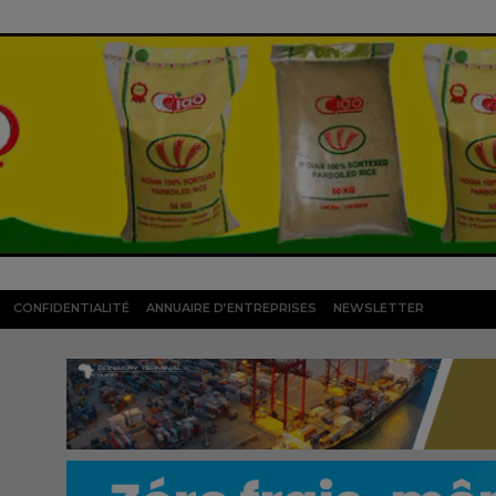
CONFIDENTIALITÉ
ANNUAIRE D’ENTREPRISES
NEWSLETTER