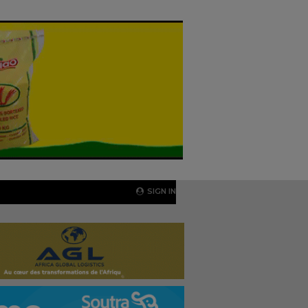
SIGN IN