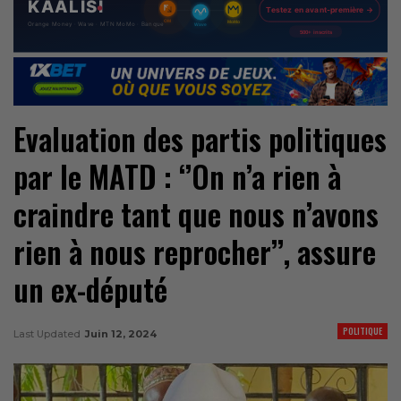
Evaluation des partis politiques
par le MATD : ‘’On n’a rien à
craindre tant que nous n’avons
rien à nous reprocher’’, assure
un ex-député
POLITIQUE
Last Updated
Juin 12, 2024