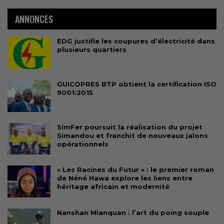
ANNONCES
EDG justifie les coupures d’électricité dans
plusieurs quartiers
GUICOPRES BTP obtient la certification ISO
9001:2015
SimFer poursuit la réalisation du projet
Simandou et franchit de nouveaux jalons
opérationnels
« Les Racines du Futur » : le premier roman
de Néné Hawa explore les liens entre
héritage africain et modernité
Nanshan Mianquan : l’art du poing souple