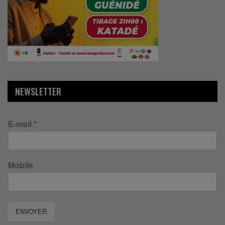
NEWSLETTER
E-mail
*
Mobile
ENVOYER