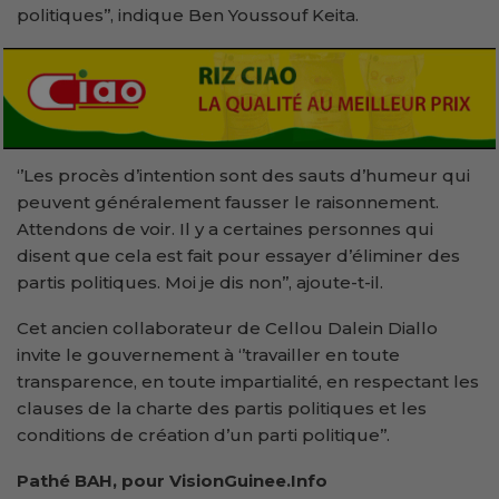
politiques’’, indique Ben Youssouf Keita.
‘’Les procès d’intention sont des sauts d’humeur qui
peuvent généralement fausser le raisonnement.
Attendons de voir. Il y a certaines personnes qui
disent que cela est fait pour essayer d’éliminer des
partis politiques. Moi je dis non’’, ajoute-t-il.
Cet ancien collaborateur de Cellou Dalein Diallo
invite le gouvernement à ‘’travailler en toute
transparence, en toute impartialité, en respectant les
clauses de la charte des partis politiques et les
conditions de création d’un parti politique’’.
Pathé BAH, pour VisionGuinee.Info