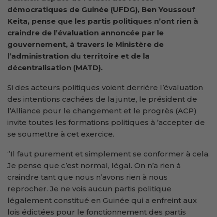
démocratiques de Guinée (UFDG), Ben Youssouf
Keita
, pense que les partis politiques n’ont rien à
craindre de l
’
évaluation annoncée par le
gouvernement, à travers le Ministère de
l’administration du territoire et de la
décentralisation (MATD).
Si des acteurs politiques voient derrière l’évaluation
des intentions cachées de la junte, le président de
l’Alliance pour le changement et le progrès (ACP)
invite toutes les formations politiques à ’accepter de
se soumettre à cet exercice.
‘’Il faut purement et simplement se conformer à cela.
Je pense que c’est normal, légal. On n’a rien à
craindre tant que nous n’avons rien à nous
reprocher. Je ne vois aucun partis politique
légalement constitué en Guinée qui a enfreint aux
lois édictées pour le fonctionnement des partis