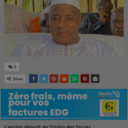
0
Share
L’ancien député de l’Union des forces