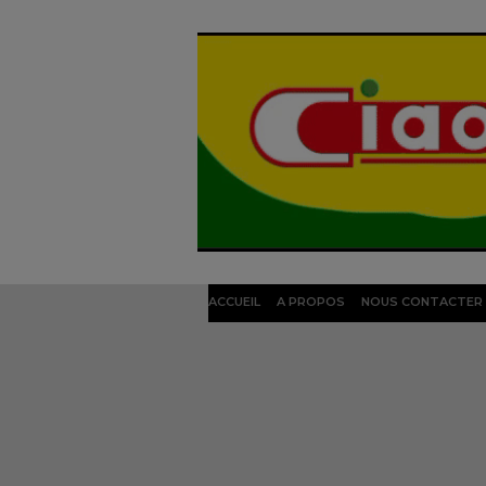
ACCUEIL
A PROPOS
NOUS CONTACTER