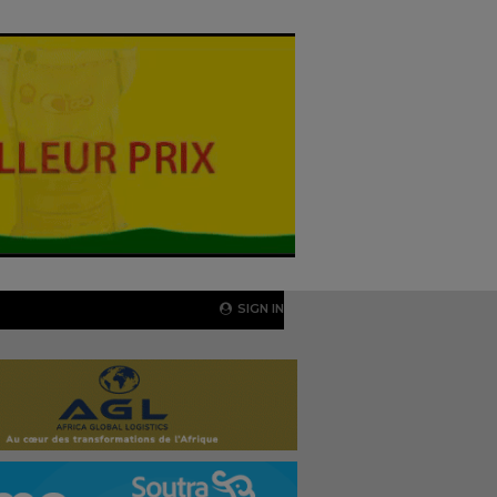
SIGN IN