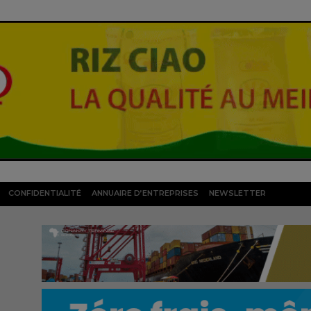
CONFIDENTIALITÉ
ANNUAIRE D’ENTREPRISES
NEWSLETTER