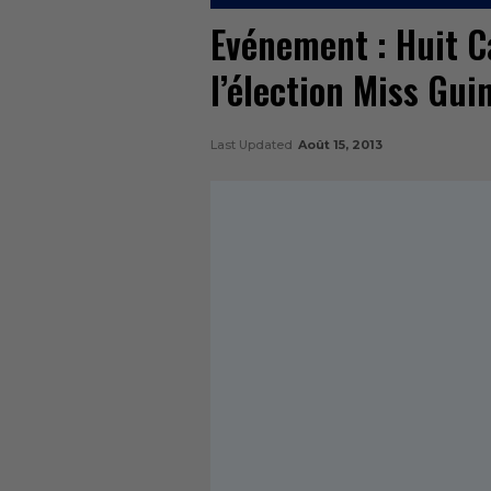
Evénement : Huit C
l’élection Miss Gu
Last Updated
Août 15, 2013