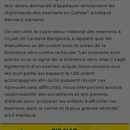
leur avons demandé d’appliquer strictement les
règlements des examens en Guinée’’, a indiqué
Bernard Kamano.
De son côté, le superviseur national des examens à
Coyah, Dr Lansana Bangoura, a rappelé que les
évaluations se déroulent sous le sceau de la
tolérance zéro contre la fraude. ‘’Les examens sont
placés sous le signe de la tolérance zéro. Mais il s’agit
également d’un examen acquis. Nous voulons que
les tout-petits qui passent le CEE soient
accompagnés afin qu’ils puissent réussir ces
épreuves sans difficultés. Nous interpellons aussi la
responsabilité des surveillants et des parents
d’élèves pour préparer les enfants à affronter les
examens dans le calme et la plus grande sérénité’’,
a-t-il expliqué.