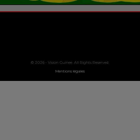
© 2026 - Vision Guinee. All Rights Reserved.
Mentions légales