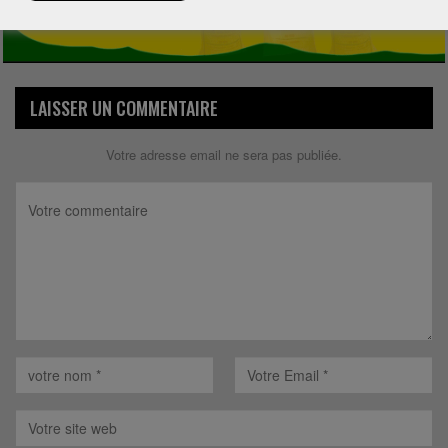
LAISSER UN COMMENTAIRE
Votre adresse email ne sera pas publiée.