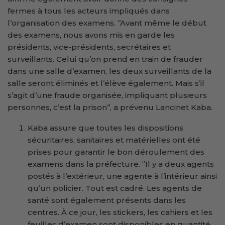
fermes à tous les acteurs impliqués dans
l’organisation des examens. ‘’Avant même le début
des examens, nous avons mis en garde les
présidents, vice-présidents, secrétaires et
surveillants. Celui qu’on prend en train de frauder
dans une salle d’examen, les deux surveillants de la
salle seront éliminés et l’élève également. Mais s’il
s’agit d’une fraude organisée, impliquant plusieurs
personnes, c’est la prison’’, a prévenu Lancinet Kaba.
Kaba assure que toutes les dispositions
sécuritaires, sanitaires et matérielles ont été
prises pour garantir le bon déroulement des
examens dans la préfecture. ‘’Il y a deux agents
postés à l’extérieur, une agente à l’intérieur ainsi
qu’un policier. Tout est cadré. Les agents de
santé sont également présents dans les
centres. À ce jour, les stickers, les cahiers et les
feuilles d’examen sont disponibles en quantité