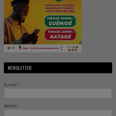
NEWSLETTER
E-mail
*
Mobile