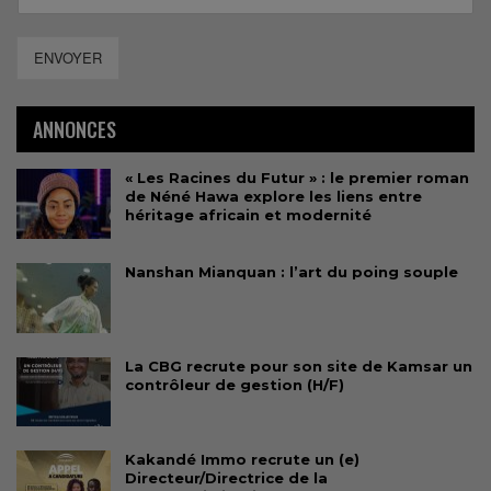
ENVOYER
ANNONCES
« Les Racines du Futur » : le premier roman
de Néné Hawa explore les liens entre
héritage africain et modernité
Nanshan Mianquan : l’art du poing souple
La CBG recrute pour son site de Kamsar un
contrôleur de gestion (H/F)
Kakandé Immo recrute un (e)
Directeur/Directrice de la