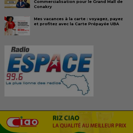
Commercialisation pour le Grand Mall de
Conakry
Mes vacances à la carte : voyagez, payez
et profitez avec la Carte Prépayée UBA