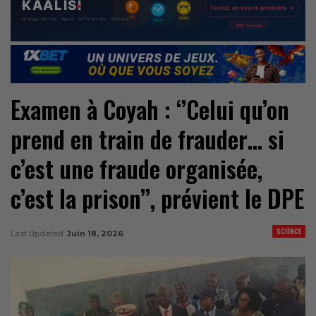
Examen à Coyah : ‘’Celui qu’on
prend en train de frauder… si
c’est une fraude organisée,
c’est la prison’’, prévient le DPE
SCIENCE
Last Updated
Juin 18, 2026