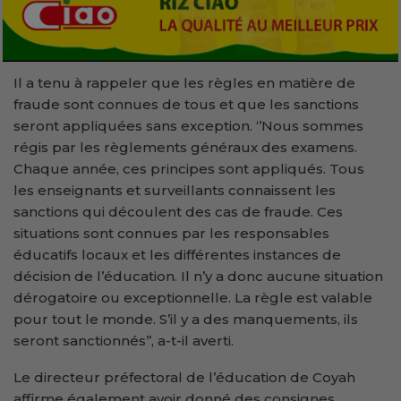
Il a tenu à rappeler que les règles en matière de
fraude sont connues de tous et que les sanctions
seront appliquées sans exception. ‘’Nous sommes
régis par les règlements généraux des examens.
Chaque année, ces principes sont appliqués. Tous
les enseignants et surveillants connaissent les
sanctions qui découlent des cas de fraude. Ces
situations sont connues par les responsables
éducatifs locaux et les différentes instances de
décision de l’éducation. Il n’y a donc aucune situation
dérogatoire ou exceptionnelle. La règle est valable
pour tout le monde. S’il y a des manquements, ils
seront sanctionnés’’, a-t-il averti.
Le directeur préfectoral de l’éducation de Coyah
affirme également avoir donné des consignes