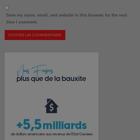
Save my name, email, and website in this browser for the next
time I comment.