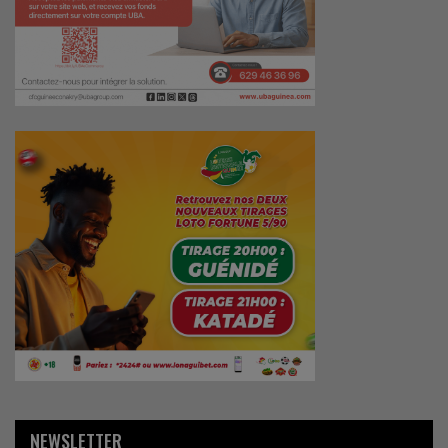
NEWSLETTER