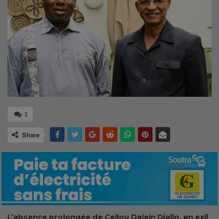
1
Share
L’absence prolongée de Cellou Dalein Diallo, en exil