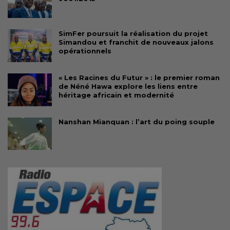
SimFer poursuit la réalisation du projet
Simandou et franchit de nouveaux jalons
opérationnels
« Les Racines du Futur » : le premier roman
de Néné Hawa explore les liens entre
héritage africain et modernité
Nanshan Mianquan : l’art du poing souple