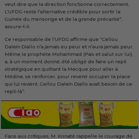
veut dire que la direction fonctionne correctement.
L’UFDG reste l’alternative crédible pour sortir la
Guinée du mensonge et de la grande précarité’’,
assure-t-il.
Ce responsable de l’UFDG affirme que ‘’Cellou
Dalein Diallo n’a jamais eu peur et n’aura jamais peur.
Même le prophète Mohammad (Paix et salut sur lui),
a, à un moment donné, été obligé de faire un repli
stratégique en quittant la Mecque pour aller à
Médine, se renforcer, pour revenir occuper la place
qui lui revient. Cellou Dalein Diallo avait besoin de ce
repli-là’’.
Face aux critiques, M. Konaté rappelle le courage de