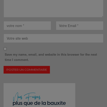
Save my name, email, and website in this browser for the next
time I comment.