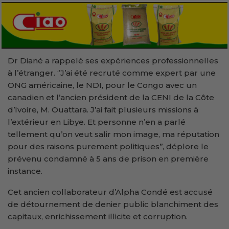
Dr Diané a rappelé ses expériences professionnelles
à l’étranger. ‘’J’ai été recruté comme expert par une
ONG américaine, le NDI, pour le Congo avec un
canadien et l’ancien président de la CENI de la Côte
d’Ivoire, M. Ouattara. J’ai fait plusieurs missions à
l’extérieur en Libye. Et personne n’en a parlé
tellement qu’on veut salir mon image, ma réputation
pour des raisons purement politiques’’, déplore le
prévenu condamné à 5 ans de prison en première
instance.
Cet ancien collaborateur d’Alpha Condé est accusé
de détournement de denier public blanchiment des
capitaux, enrichissement illicite et corruption.