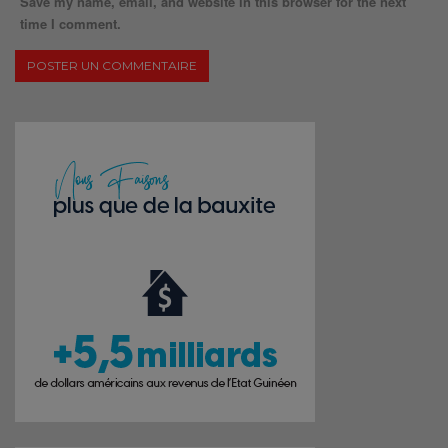
Save my name, email, and website in this browser for the next
time I comment.