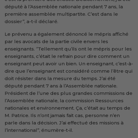
député à l’Assemblée nationale pendant 7 ans, la
première assemblée multipartite. C’est dans le
dossier’’, a-t-il déclaré.
Le prévenu a également dénoncé le mépris affiché
par les avocats de la partie civile envers les
enseignants. ‘’Tellement qu’ils ont le mépris pour les
enseignants, c’était le refrain pour dire comment un
enseignant peut avoir un bien. Un enseignant, c’est-à-
dire que l’enseignant est considéré comme l’être qui
doit résister dans la mesure du temps. J’ai été
député pendant 7 ans à l’Assemblée nationale.
Président de l’une des plus grandes commissions de
l’Assemblée nationale, la commission Ressources
nationales et environnement. Ça, c’était au temps de
M. Patrice. Ils n’ont jamais fait cas, personne n’en
parle dans la décision. J’ai effectué des missions à
l’international’’, énumère-t-il.