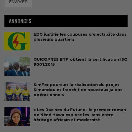
ENVOYER
ANNONCES
EDG justifie les coupures d’électricité dans
plusieurs quartiers
GUICOPRES BTP obtient la certification ISO
9001:2015
SimFer poursuit la réalisation du projet
Simandou et franchit de nouveaux jalons
opérationnels
« Les Racines du Futur » : le premier roman
de Néné Hawa explore les liens entre
héritage africain et modernité