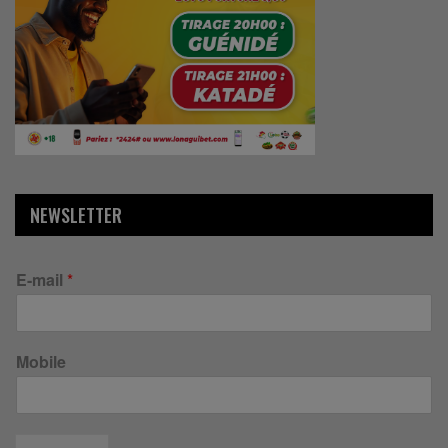
NEWSLETTER
E-mail
*
Mobile