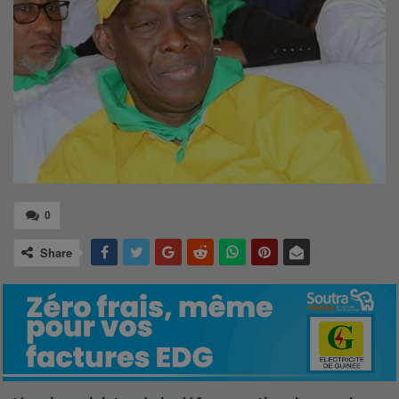
0
Share