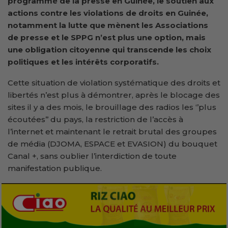
programmé de la presse en Guinée, le soutien aux
actions contre les violations de droits en Guinée,
notamment la lutte que mènent les Associations
de presse et le SPPG n’est plus une option, mais
une obligation citoyenne qui transcende les choix
politiques et les intérêts corporatifs.
Cette situation de violation systématique des droits et
libertés n’est plus à démontrer, après le blocage des
sites il y a des mois, le brouillage des radios les ‘’plus
écoutées’’ du pays, la restriction de l’accès à
l’internet et maintenant le retrait brutal des groupes
de média (DJOMA, ESPACE et EVASION) du bouquet
Canal +, sans oublier l’interdiction de toute
manifestation publique.