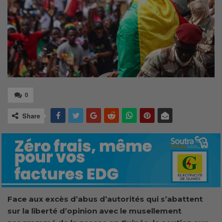
0
Share
Face aux excès d’abus d’autorités qui s’abattent
sur la liberté d’opinion avec le musellement