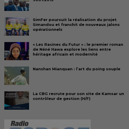
SimFer poursuit la réalisation du projet
Simandou et franchit de nouveaux jalons
opérationnels
« Les Racines du Futur » : le premier roman
de Néné Hawa explore les liens entre
héritage africain et modernité
Nanshan Mianquan : l’art du poing souple
La CBG recrute pour son site de Kamsar un
contrôleur de gestion (H/F)