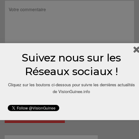
Suivez nous sur les
Réseaux sociaux !
Cliquez sur les boutons ci-dessous pour suivre les dernières actualités
de VisionGuinee.info
Save my name, email, and website in this browser for the next
time I comment.