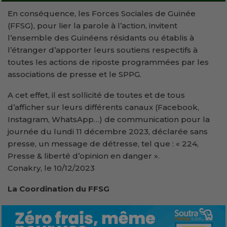
En conséquence, les Forces Sociales de Guinée
(FFSG), pour lier la parole à l’action, invitent
l’ensemble des Guinéens résidants ou établis à
l’étranger d’apporter leurs soutiens respectifs à
toutes les actions de riposte programmées par les
associations de presse et le SPPG.
A cet effet, il est sollicité de toutes et de tous
d’afficher sur leurs différents canaux (Facebook,
Instagram, WhatsApp…) de communication pour la
journée du lundi 11 décembre 2023, déclarée sans
presse, un message de détresse, tel que : « 224,
Presse & liberté d’opinion en danger ».
Conakry, le 10/12/2023
La Coordination du FFSG