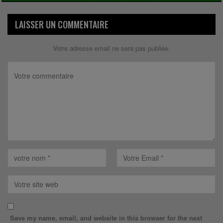
LAISSER UN COMMENTAIRE
Votre adresse email ne sera pas publiée.
Save my name, email, and website in this browser for the next