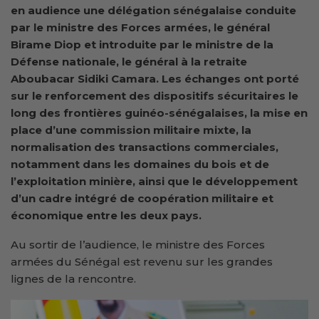
en audience une délégation sénégalaise conduite
par le ministre des Forces armées, le général
Birame Diop et introduite par le ministre de la
Défense nationale, le général à la retraite
Aboubacar Sidiki Camara. Les échanges ont porté
sur le renforcement des dispositifs sécuritaires le
long des frontières guinéo-sénégalaises, la mise en
place d’une commission militaire mixte, la
normalisation des transactions commerciales,
notamment dans les domaines du bois et de
l’exploitation minière, ainsi que le développement
d’un cadre intégré de coopération militaire et
économique entre les deux pays.
Au sortir de l’audience, le ministre des Forces
armées du Sénégal est revenu sur les grandes
lignes de la rencontre.