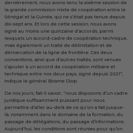
dernièrement, nous avons tenu la sixième session de
la grande commission mixte de coopération entre le
Sénégal et la Guinée, qui ne s’était pas tenue depuis
dix-sept ans. Et lors de cette session, nous avons
signé au moins une quinzaine d’accords, parmi
lesquels un accord-cadre de coopération technique,
mais également un traité de délimitation et de
démarcation de la ligne de frontière. Ces deux
conventions, ainsi que d’autres traités, sont venues
s’ajouter à un accord de coopération militaire et
technique entre nos deux pays, signé depuis 2021’’,
indique le général Birame Diop.
De nos jours, fait-il savoir, ‘’nous disposons d’un cadre
juridique suffisamment puissant pour nous
permettre d’aller au-delà de ce qu’on a fait jusque-
là, notamment dans le domaine de la formation, du
passage de délégations, du passage d’informations.
Aujourd’hui, les conditions sont réunies pour qu’on