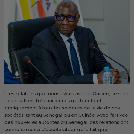
‘’Les relations que nous avons avec la Guinée, ce sont
des relations très anciennes qui touchent
pratiquement à tous les secteurs de la vie de nos
sociétés, tant au Sénégal qu’en Guinée. Avec l’arrivée
des nouvelles autorités du Sénégal, ces relations ont
connu un coup d’accélérateur qui a fait que