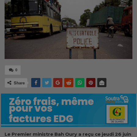
0
Share
Le Premier ministre Bah Oury a reçu ce jeudi
26 juin