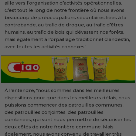
aille vers l’organisation d’activités opérationnelles.
C’est tout le long de notre frontière où nous avons
beaucoup de préoccupations sécuritaires liées à la
contrebande, au trafic de drogue, au trafic d’êtres
humains, au trafic de bois qui dévastent nos forêts,
mais également à l’orpaillage traditionnel clandestin,
avec toutes les activités connexes’’.
À l’entendre, ‘’nous sommes dans les meilleures
dispositions pour que dans les meilleurs délais, nous
puissions commencer des patrouilles communes,
des patrouilles conjointes, des patrouilles
combinées, qui vont nous permettre de sécuriser les
deux côtés de notre frontière commune. Mais
également, nous avons convenu de travailler très