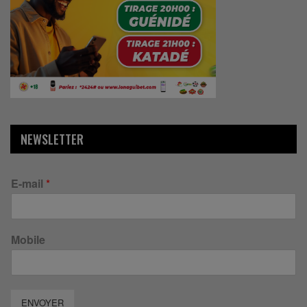
NEWSLETTER
E-mail
*
Mobile
ENVOYER