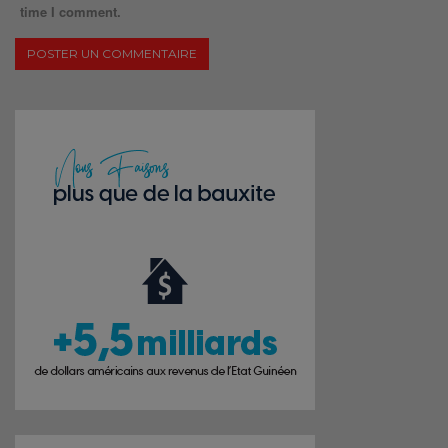
time I comment.