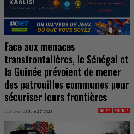
Face aux menaces
transfrontalières, le Sénégal et
la Guinée prévoient de mener
des patrouilles communes pour
sécuriser leurs frontières
SOCIÉTÉ
POLITIQUE
Last Updated
Juin 27, 2025