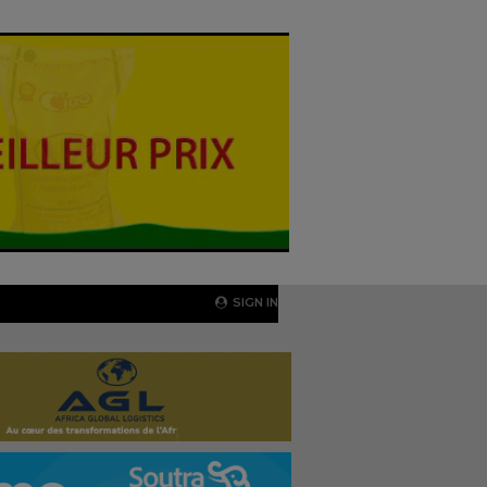
SIGN IN