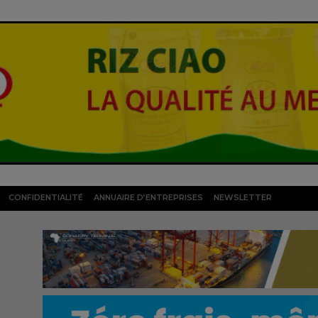
CONFIDENTIALITÉ
ANNUAIRE D’ENTREPRISES
NEWSLETTER