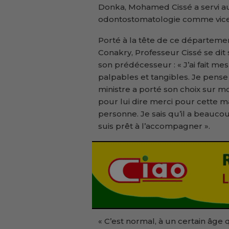
Donka, Mohamed Cissé a servi au
odontostomatologie comme vice
Porté à la tête de ce département
Conakry, Professeur Cissé se dit 
son prédécesseur : « J’ai fait mes 
palpables et tangibles. Je pense 
ministre a porté son choix sur mo
pour lui dire merci pour cette
personne. Je sais qu’il a beauco
suis prêt à l’accompagner ».
« C’est normal, à un certain âge 