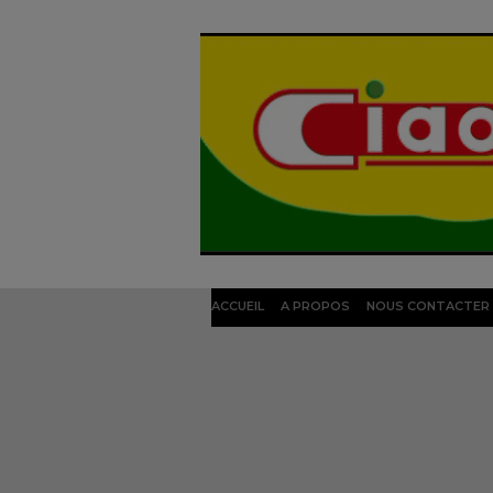
ACCUEIL
A PROPOS
NOUS CONTACTER