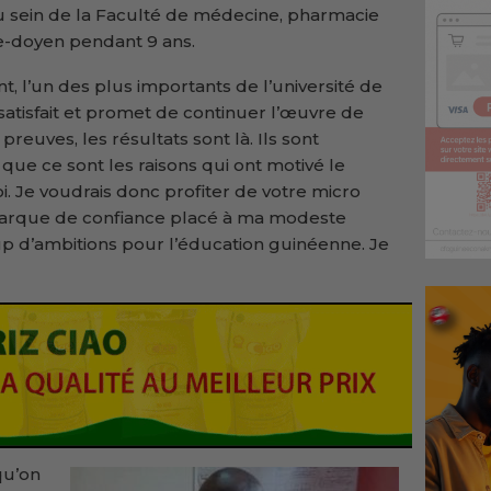
 sein de la Faculté de médecine, pharmacie
-doyen pendant 9 ans.
, l’un des plus importants de l’université de
satisfait et promet de continuer l’œuvre de
preuves, les résultats sont là. Ils sont
que ce sont les raisons qui ont motivé le
i. Je voudrais donc profiter de votre micro
 marque de confiance placé à ma modeste
up d’ambitions pour l’éducation guinéenne. Je
qu’on