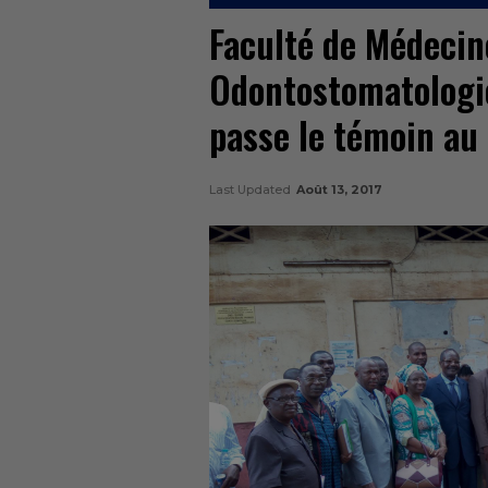
Faculté de Médecin
Odontostomatologi
passe le témoin a
Last Updated
Août 13, 2017