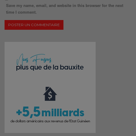
Save my name, email, and website in this browser for the next
time I comment.