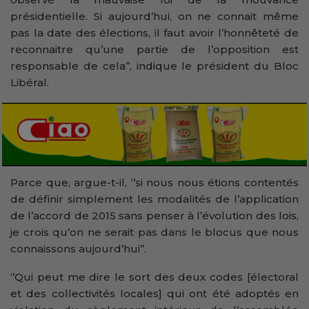
présidentielle. Si aujourd’hui, on ne connait même
pas la date des élections, il faut avoir l’honnêteté de
reconnaitre qu’une partie de l’opposition est
responsable de cela’’, indique le président du Bloc
Libéral.
Parce que, argue-t-il, ‘’si nous nous étions contentés
de définir simplement les modalités de l’application
de l’accord de 2015 sans penser à l’évolution des lois,
je crois qu’on ne serait pas dans le blocus que nous
connaissons aujourd’hui’’.
‘’Qui peut me dire le sort des deux codes [électoral
et des collectivités locales] qui ont été adoptés en