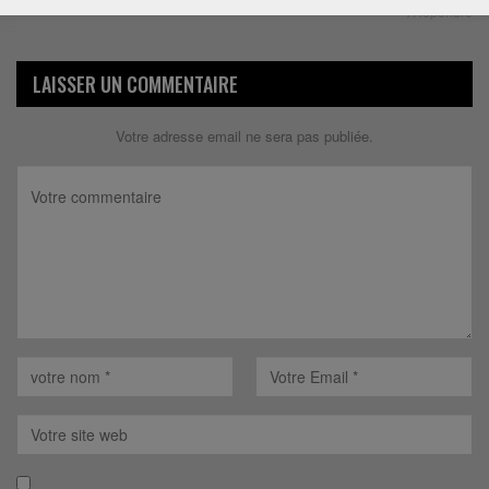
Répondre
LAISSER UN COMMENTAIRE
Votre adresse email ne sera pas publiée.