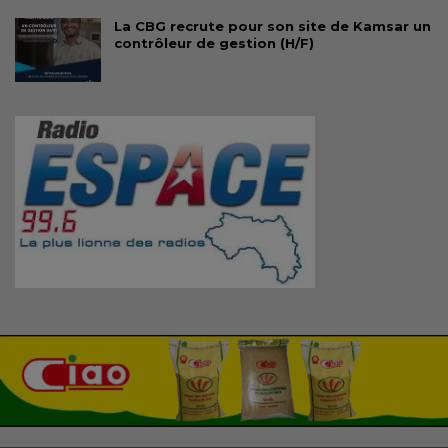
La CBG recrute pour son site de Kamsar un
contrôleur de gestion (H/F)