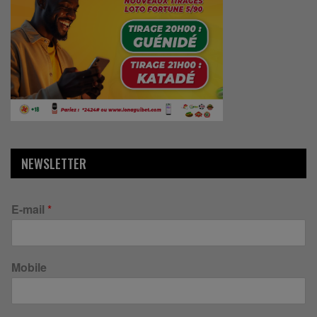
NEWSLETTER
E-mail
*
Mobile