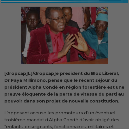
[dropcap]L[/dropcap]e président du Bloc Libéral,
Dr Faya Millimono, pense que le récent séjour du
président Alpha Condé en région forestière est une
preuve éloquente de la perte de vitesse du parti au
pouvoir dans son projet de nouvelle constitution.
L’opposant accuse les promoteurs d’un éventuel
troisième mandat d’Alpha Condé d’avoir obligé des
‘’enfants, enseignants, fonctionnaires, militaires et