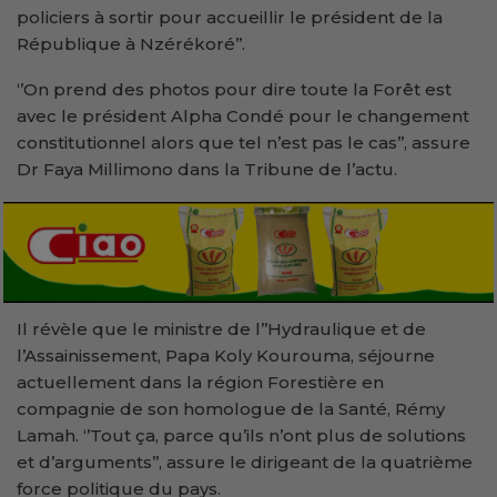
policiers à sortir pour accueillir le président de la
République à Nzérékoré’’.
‘’On prend des photos pour dire toute la Forêt est
avec le président Alpha Condé pour le changement
constitutionnel alors que tel n’est pas le cas’’, assure
Dr Faya Millimono dans la Tribune de l’actu.
Il révèle que le ministre de l’’Hydraulique et de
l’Assainissement, Papa Koly Kourouma, séjourne
actuellement dans la région Forestière en
compagnie de son homologue de la Santé, Rémy
Lamah. ‘’Tout ça, parce qu’ils n’ont plus de solutions
et d’arguments’’, assure le dirigeant de la quatrième
force politique du pays.