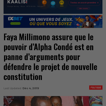
Faya Millimono assure que le
pouvoir d’Alpha Condé est en
panne d’arguments pour
défendre le projet de nouvelle
constitution
POLITIQUE
Last Updated
Déc 4, 2019