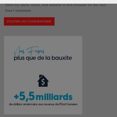
Save my name, email, and website in this browser for the next
time I comment.