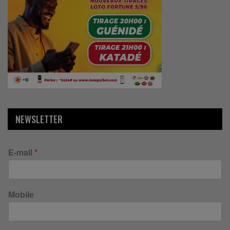
NEWSLETTER
E-mail
*
Mobile