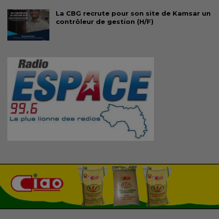
La CBG recrute pour son site de Kamsar un
contrôleur de gestion (H/F)