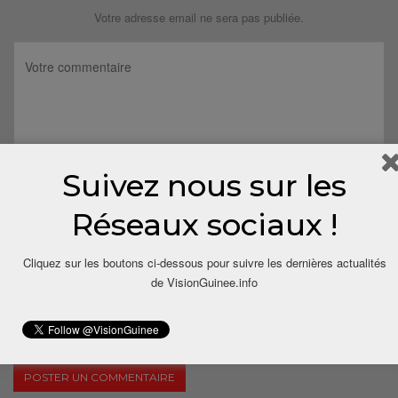
Votre adresse email ne sera pas publiée.
Suivez nous sur les
Réseaux sociaux !
Cliquez sur les boutons ci-dessous pour suivre les dernières actualités
de VisionGuinee.info
Save my name, email, and website in this browser for the next
time I comment.