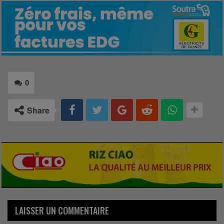
0
Share
LAISSER UN COMMENTAIRE