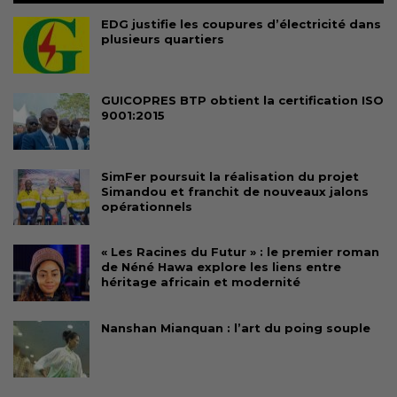
EDG justifie les coupures d’électricité dans
plusieurs quartiers
GUICOPRES BTP obtient la certification ISO
9001:2015
SimFer poursuit la réalisation du projet
Simandou et franchit de nouveaux jalons
opérationnels
« Les Racines du Futur » : le premier roman
de Néné Hawa explore les liens entre
héritage africain et modernité
Nanshan Mianquan : l’art du poing souple