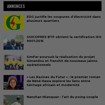
ANNONCES
EDG justifie les coupures d’électricité dans
plusieurs quartiers
GUICOPRES BTP obtient la certification ISO
9001:2015
SimFer poursuit la réalisation du projet
Simandou et franchit de nouveaux jalons
opérationnels
« Les Racines du Futur » : le premier roman
de Néné Hawa explore les liens entre
héritage africain et modernité
Nanshan Mianquan : l’art du poing souple