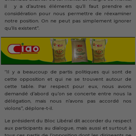
il y a d’autres éléments qu’il faut prendre en
considération pour nous permettre de réexaminer
notre position. On ne peut pas simplement ignorer
qu’ils existent’’.
‘’Il y a beaucoup de partis politiques qui sont de
cette opposition et qui ne se trouvent autour de
cette table. Par respect pour eux, nous avons
demandé d’abord qu’on se concerte entre nous la
délégation, mais nous n’avons pas accordé nos
violons’’, déplore-t-il.
Le président du Bloc Libéral dit accorder du respect
aux participants au dialogue, mais aussi et surtout à
tous ces partis de l’opposition dont les dirigeants ne