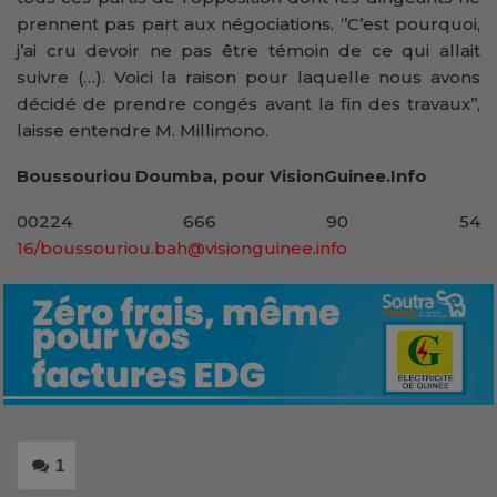
prennent pas part aux négociations. ‘’C’est pourquoi,
j’ai cru devoir ne pas être témoin de ce qui allait
suivre (…). Voici la raison pour laquelle nous avons
décidé de prendre congés avant la fin des travaux’’,
laisse entendre M. Millimono.
Boussouriou Doumba, pour VisionGuinee.Info
00224 666 90 54
16/boussouriou.bah@visionguinee.info
1