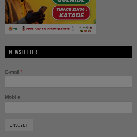
NEWSLETTER
E-mail
*
Mobile
ENVOYER