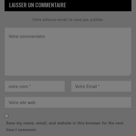
LAISSER UN COMMENTAIRE
Votre adresse email ne sera pas publiée.
Save my name, email, and website in this browser for the next
time I comment.