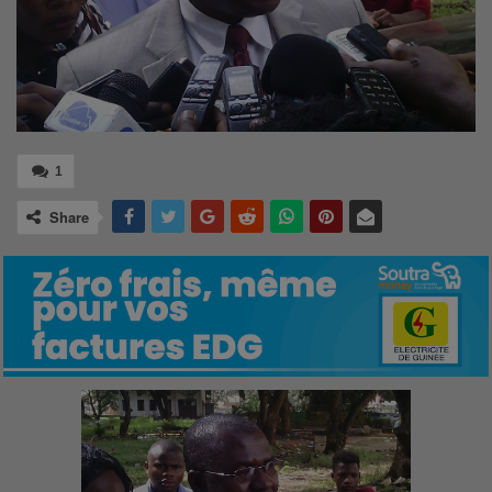
1
Share