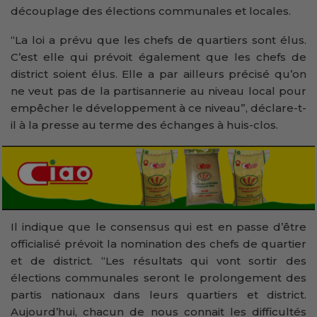
découplage des élections communales et locales.
“La loi a prévu que les chefs de quartiers sont élus.
C’est elle qui prévoit également que les chefs de
district soient élus. Elle a par ailleurs précisé qu’on
ne veut pas de la partisannerie au niveau local pour
empêcher le développement à ce niveau”, déclare-t-
il à la presse au terme des échanges à huis-clos.
Il indique que le consensus qui est en passe d’être
officialisé prévoit la nomination des chefs de quartier
et de district. “Les résultats qui vont sortir des
élections communales seront le prolongement des
partis nationaux dans leurs quartiers et district.
Aujourd’hui, chacun de nous connait les difficultés