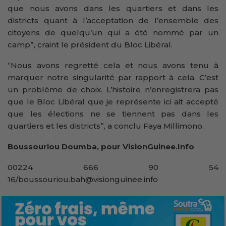
que nous avons dans les quartiers et dans les
districts quant à l’acceptation de l’ensemble des
citoyens de quelqu’un qui a été nommé par un
camp”, craint le président du Bloc Libéral.
“Nous avons regretté cela et nous avons tenu à
marquer notre singularité par rapport à cela. C’est
un problème de choix. L’histoire n’enregistrera pas
que le Bloc Libéral que je représente ici ait accepté
que les élections ne se tiennent pas dans les
quartiers et les districts”, a conclu Faya Millimono.
Boussouriou Doumba, pour VisionGuinee.Info
00224 666 90 54
16/boussouriou.bah@visionguinee.info