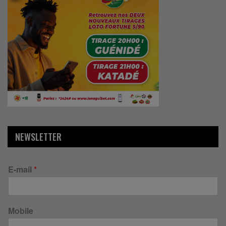
NEWSLETTER
E-mail
*
Mobile