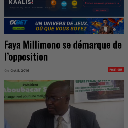
Faya Millimono se démarque de
l’opposition
POLITIQUE
On
Oct 5, 2016