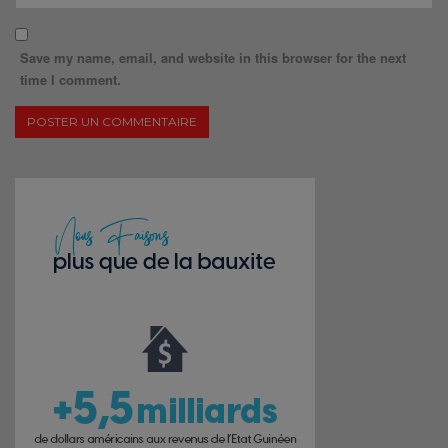
Save my name, email, and website in this browser for the next
time I comment.