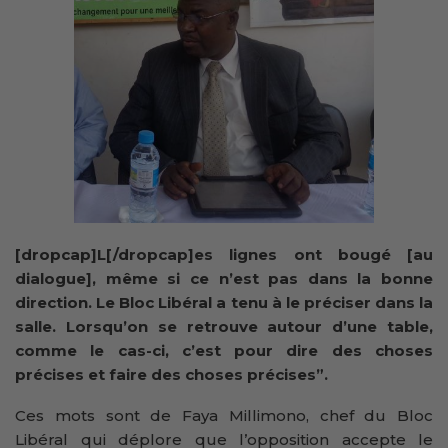
[dropcap]L[/dropcap]es lignes ont bougé [au
dialogue], même si ce n’est pas dans la bonne
direction. Le Bloc Libéral a tenu à le préciser dans la
salle. Lorsqu’on se retrouve autour d’une table,
comme le cas-ci, c’est pour dire des choses
précises et faire des choses précises”.
Ces mots sont de Faya Millimono, chef du Bloc
Libéral qui déplore que l’opposition accepte le