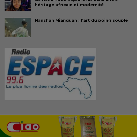
héritage africain et modernité
Nanshan Mianquan : l’art du poing souple