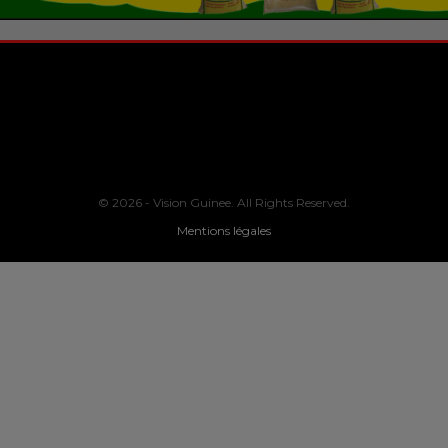
© 2026 - Vision Guinee. All Rights Reserved.
Mentions légales